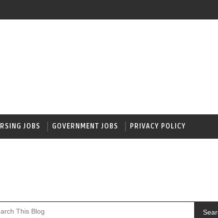
RSING JOBS
GOVERNMENT JOBS
PRIVACY POLICY
Sear