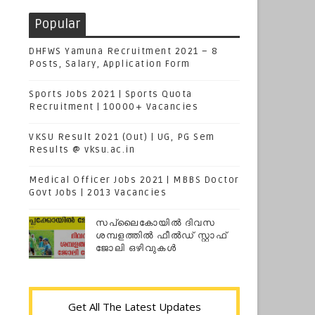
Popular
DHFWS Yamuna Recruitment 2021 – 8
Posts, Salary, Application Form
Sports Jobs 2021 | Sports Quota
Recruitment | 10000+ Vacancies
VKSU Result 2021 (Out) | UG, PG Sem
Results @ vksu.ac.in
Medical Officer Jobs 2021 | MBBS Doctor
Govt Jobs | 2013 Vacancies
സപ്ലൈകോയില്‍ ദിവസ
ശമ്പളത്തിൽ ഫീല്‍ഡ് സ്റ്റാഫ്
ജോലി ഒഴിവുകൾ
Get All The Latest Updates