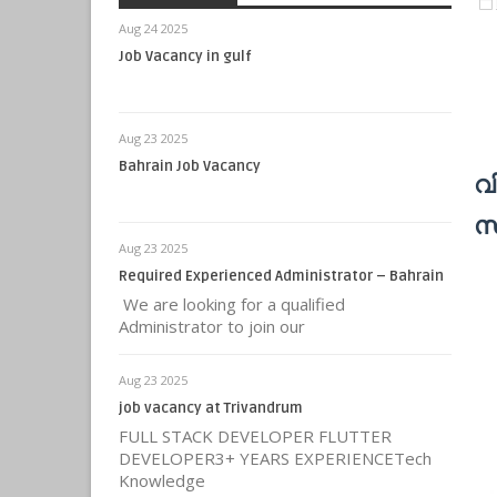
Aug 24 2025
Job Vacancy in gulf
Aug 23 2025
Bahrain Job Vacancy
വ
സ
Aug 23 2025
Required Experienced Administrator – Bahrain
We are looking for a qualified
Administrator to join our
Aug 23 2025
job vacancy at Trivandrum
FULL STACK DEVELOPER FLUTTER
DEVELOPER3+ YEARS EXPERIENCETech
Knowledge