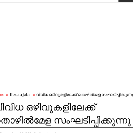
me
Kerala Jobs
വിവിധ ഒഴിവുകളിലേക്ക് തൊഴിൽമേള സംഘടിപ്പിക്കുന്നു
ിവിധ ഒഴിവുകളിലേക്ക്
ൊഴിൽമേള സംഘടിപ്പിക്കുന്നു