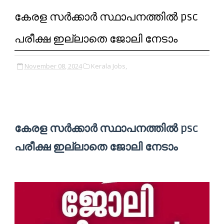
കേരള സർക്കാർ സ്ഥാപനത്തിൽ psc
പരീക്ഷ ഇല്ലാതെ ജോലി നേടാം
November 08, 2024
Kerala Jobs,
കേരള സർക്കാർ സ്ഥാപനത്തിൽ psc
പരീക്ഷ ഇല്ലാതെ ജോലി നേടാം