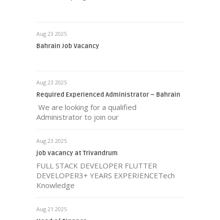
Aug 23 2025
Bahrain Job Vacancy
Aug 23 2025
Required Experienced Administrator – Bahrain
We are looking for a qualified
Administrator to join our
Aug 23 2025
job vacancy at Trivandrum
FULL STACK DEVELOPER FLUTTER
DEVELOPER3+ YEARS EXPERIENCETech
Knowledge
Aug 21 2025