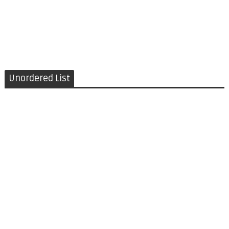
Unordered List