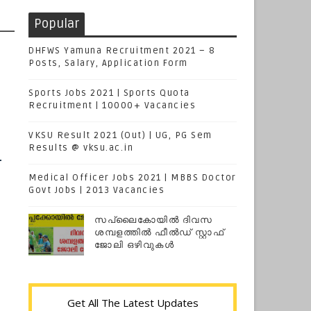
Popular
DHFWS Yamuna Recruitment 2021 – 8
Posts, Salary, Application Form
Sports Jobs 2021 | Sports Quota
Recruitment | 10000+ Vacancies
VKSU Result 2021 (Out) | UG, PG Sem
Results @ vksu.ac.in
-
Medical Officer Jobs 2021 | MBBS Doctor
Govt Jobs | 2013 Vacancies
സപ്ലൈകോയില്‍ ദിവസ
ശമ്പളത്തിൽ ഫീല്‍ഡ് സ്റ്റാഫ്
ജോലി ഒഴിവുകൾ
Get All The Latest Updates