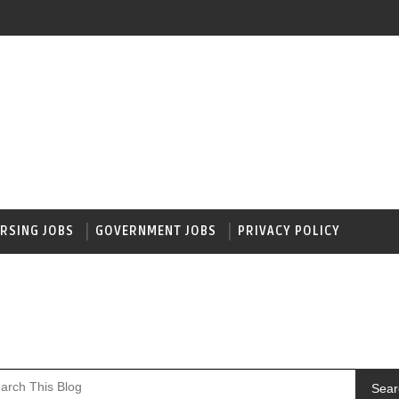
RSING JOBS
GOVERNMENT JOBS
PRIVACY POLICY
Sear