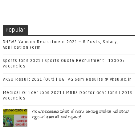
Popular
DHFWS Yamuna Recruitment 2021 – 8 Posts, Salary,
Application Form
Sports Jobs 2021 | Sports Quota Recruitment | 10000+
Vacancies
VKSU Result 2021 (Out) | UG, PG Sem Results @ vksu.ac.in
Medical Officer Jobs 2021 | MBBS Doctor Govt Jobs | 2013
Vacancies
സപ്ലൈകോയില്‍ ദിവസ ശമ്പളത്തിൽ ഫീല്‍ഡ്
സ്റ്റാഫ് ജോലി ഒഴിവുകൾ