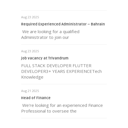
Aug 23 2025
Required Experienced Administrator – Bahrain
We are looking for a qualified
Administrator to join our
Aug 23 2025
job vacancy at Trivandrum
FULL STACK DEVELOPER FLUTTER
DEVELOPER3+ YEARS EXPERIENCETech
Knowledge
Aug 21 2025
Head of Finance
We're looking for an experienced Finance
Professional to oversee the