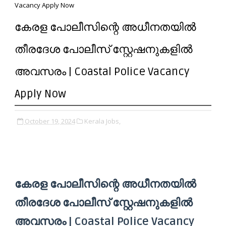
Vacancy Apply Now
കേരള പോലീസിന്റെ അധീനതയിൽ
തീരദേശ പോലീസ് സ്റ്റേഷനുകളിൽ
അവസരം | Coastal Police Vacancy
Apply Now
October 19, 2024
Kerala Jobs,
കേരള പോലീസിന്റെ അധീനതയിൽ
തീരദേശ പോലീസ് സ്റ്റേഷനുകളിൽ
അവസരം | Coastal Police Vacancy