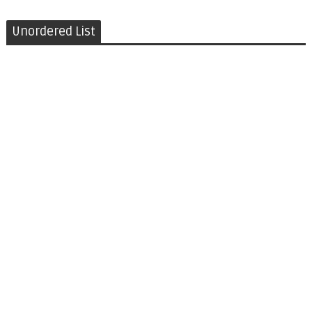
Unordered List