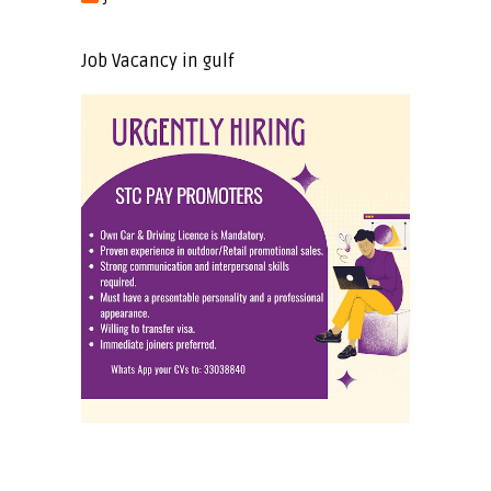
Job Vacancy in gulf