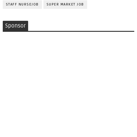
STAFF NURSEJOB
SUPER MARKET JOB
Sponsor