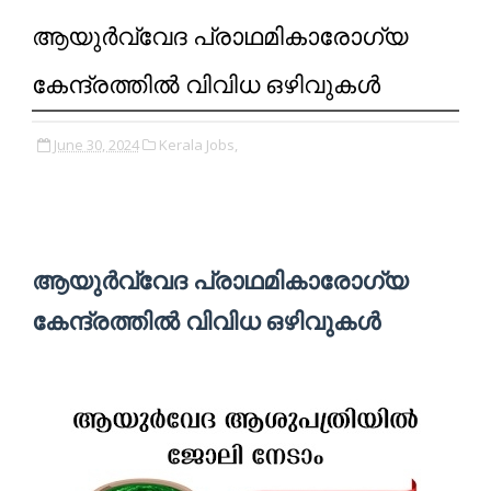
ആയുര്‍വ്വേദ പ്രാഥമികാരോഗ്യ
കേന്ദ്രത്തിൽ വിവിധ ഒഴിവുകൾ
June 30, 2024
Kerala Jobs,
ആയുര്‍വ്വേദ പ്രാഥമികാരോഗ്യ
കേന്ദ്രത്തിൽ വിവിധ ഒഴിവുകൾ