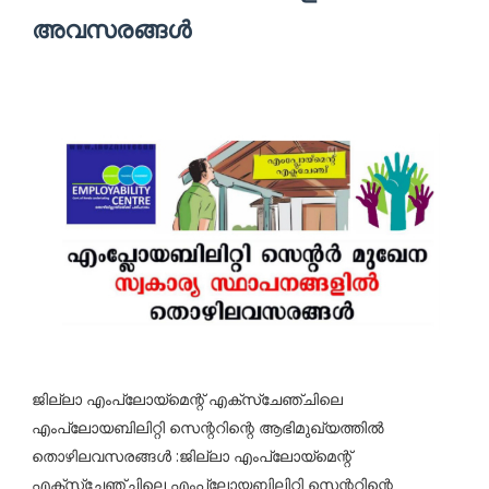
അവസരങ്ങൾ
ജില്ലാ എംപ്ലോയ്മെന്റ് എക്സ്ചേഞ്ചിലെ
എംപ്ലോയബിലിറ്റി സെന്ററിന്റെ ആഭിമുഖ്യത്തിൽ
തൊഴിലവസരങ്ങൾ :ജില്ലാ എംപ്ലോയ്മെന്റ്
എക്സ്ചേഞ്ചിലെ എംപ്ലോയബിലിറ്റി സെന്ററിന്റെ