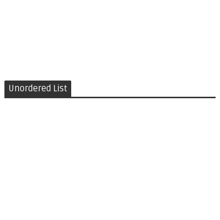
Unordered List