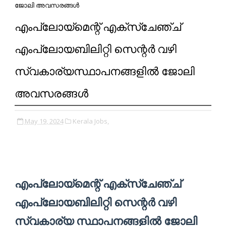
ജോലി അവസരങ്ങൾ
എംപ്ലോയ്മെന്റ് എക്സ്ചേഞ്ച്
എംപ്ലോയബിലിറ്റി സെന്റർ വഴി
സ്വകാര്യസ്ഥാപനങ്ങളിൽ ജോലി
അവസരങ്ങൾ
May 19, 2024
Kerala Jobs,
എംപ്ലോയ്മെന്റ് എക്സ്ചേഞ്ച്
എംപ്ലോയബിലിറ്റി സെന്റർ വഴി
സ്വകാര്യ സ്ഥാപനങ്ങളിൽ ജോലി