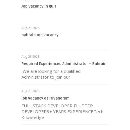
Job Vacancy in gulf
Aug 23 2025
Bahrain Job Vacancy
Aug 23 2025
Required Experienced Administrator – Bahrain
We are looking for a qualified
Administrator to join our
Aug 23 2025
job vacancy at Trivandrum
FULL STACK DEVELOPER FLUTTER
DEVELOPER3+ YEARS EXPERIENCETech
Knowledge