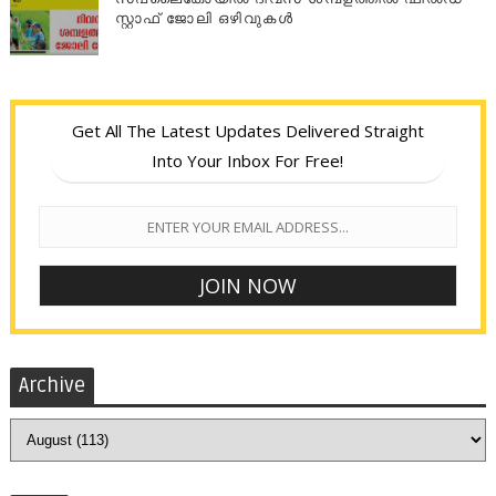
സ്റ്റാഫ് ജോലി ഒഴിവുകൾ
Get All The Latest Updates Delivered Straight
Into Your Inbox For Free!
Archive