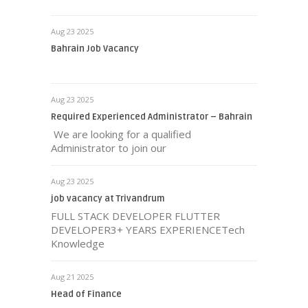
Aug 23 2025
Bahrain Job Vacancy
Aug 23 2025
Required Experienced Administrator – Bahrain
We are looking for a qualified
Administrator to join our
Aug 23 2025
job vacancy at Trivandrum
FULL STACK DEVELOPER FLUTTER
DEVELOPER3+ YEARS EXPERIENCETech
Knowledge
Aug 21 2025
Head of Finance