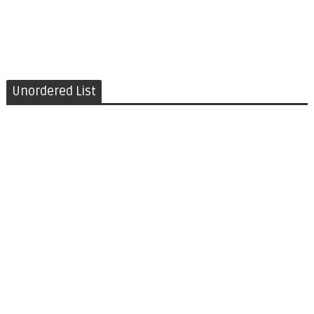
Unordered List