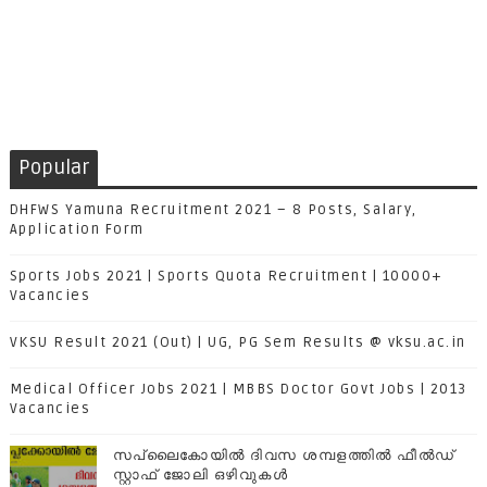
Popular
DHFWS Yamuna Recruitment 2021 – 8 Posts, Salary,
Application Form
Sports Jobs 2021 | Sports Quota Recruitment | 10000+
Vacancies
VKSU Result 2021 (Out) | UG, PG Sem Results @ vksu.ac.in
Medical Officer Jobs 2021 | MBBS Doctor Govt Jobs | 2013
Vacancies
സപ്ലൈകോയില്‍ ദിവസ ശമ്പളത്തിൽ ഫീല്‍ഡ്
സ്റ്റാഫ് ജോലി ഒഴിവുകൾ