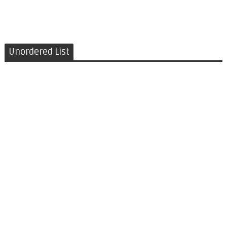
Unordered List