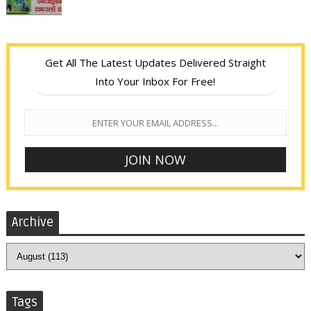
Get All The Latest Updates Delivered Straight
Into Your Inbox For Free!
Archive
Tags