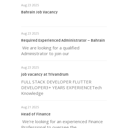
Aug 23 2025
Bahrain Job Vacancy
Aug 23 2025
Required Experienced Administrator – Bahrain
We are looking for a qualified
Administrator to join our
Aug 23 2025
job vacancy at Trivandrum
FULL STACK DEVELOPER FLUTTER
DEVELOPER3+ YEARS EXPERIENCETech
Knowledge
Aug 21 2025
Head of Finance
We're looking for an experienced Finance
Professional to oversee the