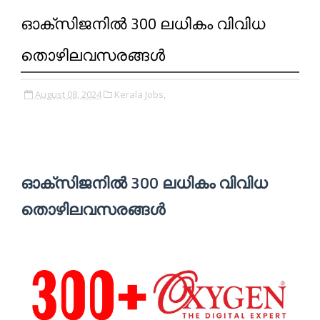
ഓക്സിജനിൽ 300 ലധികം വിവിധ
തൊഴിലവസരങ്ങൾ
August 08, 2024
Kerala Jobs,
ഓക്സിജനിൽ 300 ലധികം വിവിധ
തൊഴിലവസരങ്ങൾ