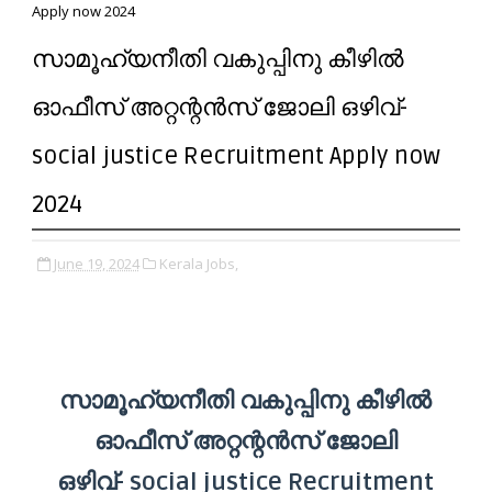
Apply now 2024
സാമൂഹ്യനീതി വകുപ്പിനു കീഴിൽ
ഓഫീസ് അറ്റന്റൻസ് ജോലി ഒഴിവ്-
social justice Recruitment Apply now
2024
June 19, 2024
Kerala Jobs,
സാമൂഹ്യനീതി വകുപ്പിനു കീഴിൽ
ഓഫീസ് അറ്റന്റൻസ് ജോലി
ഒഴിവ്-
social justice Recruitment