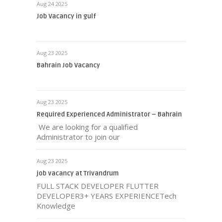
Aug 24 2025
Job Vacancy in gulf
Aug 23 2025
Bahrain Job Vacancy
Aug 23 2025
Required Experienced Administrator – Bahrain
We are looking for a qualified
Administrator to join our
Aug 23 2025
job vacancy at Trivandrum
FULL STACK DEVELOPER FLUTTER
DEVELOPER3+ YEARS EXPERIENCETech
Knowledge