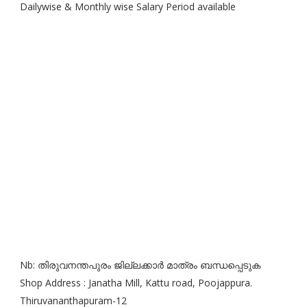
Dailywise & Monthly wise Salary Period available
Nb: തിരുവനന്തപുരം ജില്ലക്കാർ മാത്രം ബന്ധപ്പെടുക
Shop Address : Janatha Mill, Kattu road, Poojappura.
Thiruvananthapuram-12