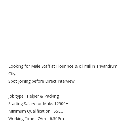
Looking for Male Staff at Flour rice & oil mill in Trivandrum
City.
Spot Joining before Direct Interview
Job type : Helper & Packing
Starting Salary for Male: 12500+
Minimum Qualification : SSLC
Working Time : 7Am - 6:30Pm