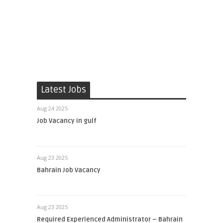
Latest Jobs
Aug 24 2025
Job Vacancy in gulf
Aug 23 2025
Bahrain Job Vacancy
Aug 23 2025
Required Experienced Administrator – Bahrain