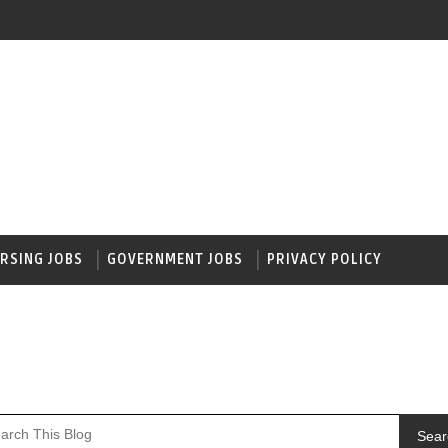
RSING JOBS
GOVERNMENT JOBS
PRIVACY POLICY
Sear