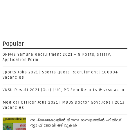
Popular
DHFWS Yamuna Recruitment 2021 – 8 Posts, Salary,
Application Form
Sports Jobs 2021 | Sports Quota Recruitment | 10000+
Vacancies
VKSU Result 2021 (Out) | UG, PG Sem Results @ vksu.ac.in
Medical Officer Jobs 2021 | MBBS Doctor Govt Jobs | 2013
Vacancies
സപ്ലൈകോയില്‍ ദിവസ ശമ്പളത്തിൽ ഫീല്‍ഡ്
സ്റ്റാഫ് ജോലി ഒഴിവുകൾ