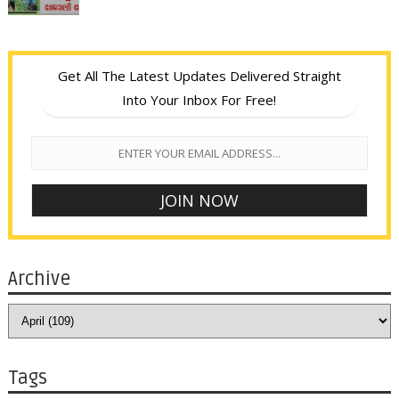
Get All The Latest Updates Delivered Straight
Into Your Inbox For Free!
Archive
Tags