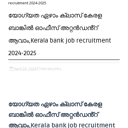
recruitment 2024-2025
യോഗ്യത ഏഴാം ക്ലാസ് കേരള
ബാങ്കിൽ ഓഫീസ് അറ്റൻഡൻ്റ്
ആവാം,Kerala bank job recruitment
2024-2025
April 24, 2024
Kerala Jobs,
യോഗ്യത ഏഴാം ക്ലാസ് കേരള
ബാങ്കിൽ ഓഫീസ് അറ്റൻഡൻ്റ്
ആവാം,Kerala bank job recruitment