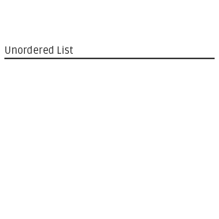
Unordered List