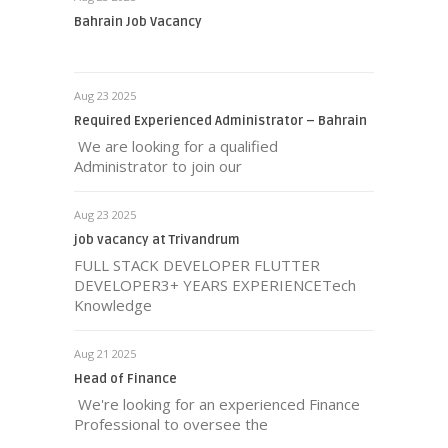
Bahrain Job Vacancy
Aug 23 2025
Required Experienced Administrator – Bahrain
We are looking for a qualified
Administrator to join our
Aug 23 2025
job vacancy at Trivandrum
FULL STACK DEVELOPER FLUTTER
DEVELOPER3+ YEARS EXPERIENCETech
Knowledge
Aug 21 2025
Head of Finance
We're looking for an experienced Finance
Professional to oversee the