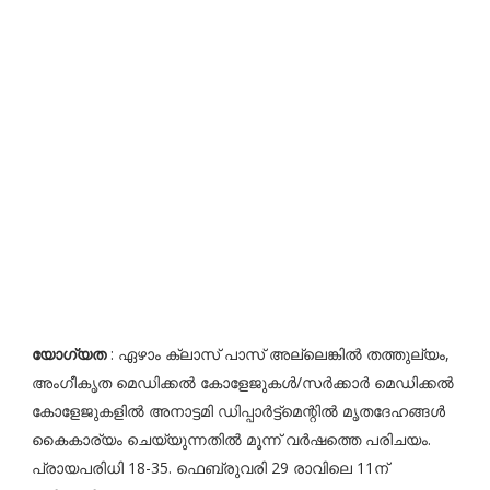
യോഗ്യത
: ഏഴാം ക്ലാസ് പാസ് അല്ലെങ്കില്‍ തത്തുല്യം,
അംഗീകൃത മെഡിക്കല്‍ കോളേജുകള്‍/സര്‍ക്കാര്‍ മെഡിക്കല്‍
കോളേജുകളില്‍ അനാട്ടമി ഡിപ്പാര്‍ട്ട്മെന്റില്‍ മൃതദേഹങ്ങള്‍
കൈകാര്യം ചെയ്യുന്നതില്‍ മൂന്ന് വര്‍ഷത്തെ പരിചയം.
പ്രായപരിധി 18-35. ഫെബ്രുവരി 29 രാവിലെ 11ന്