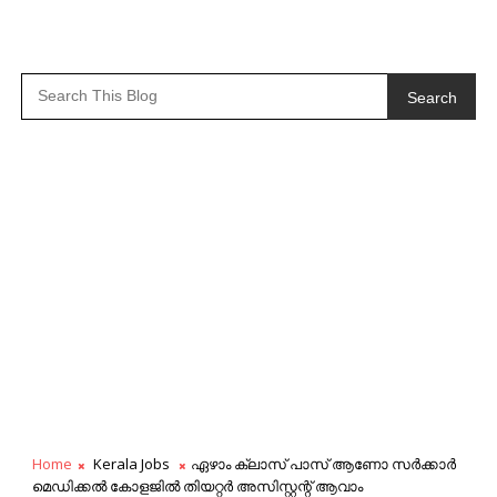
Search
Home
Kerala Jobs
ഏഴാം ക്ലാസ് പാസ് ആണോ സര്‍ക്കാര്‍
മെഡിക്കല്‍ കോളജില്‍ തിയറ്റര്‍ അസിസ്റ്റന്റ് ആവാം