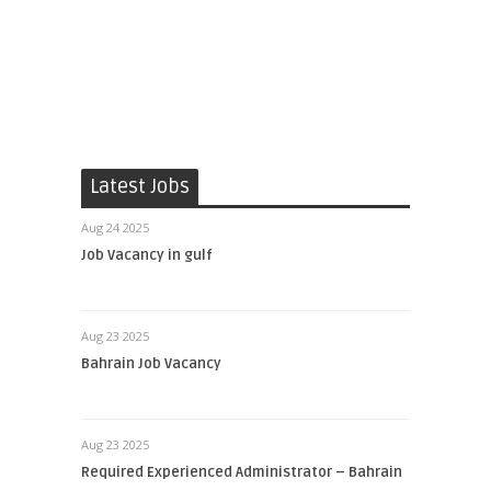
Latest Jobs
Aug 24 2025
Job Vacancy in gulf
Aug 23 2025
Bahrain Job Vacancy
Aug 23 2025
Required Experienced Administrator – Bahrain