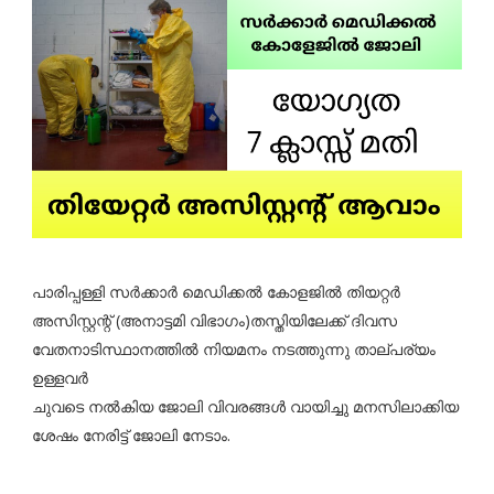
പാരിപ്പള്ളി സര്‍ക്കാര്‍ മെഡിക്കല്‍ കോളജില്‍ തിയറ്റര്‍
അസിസ്റ്റന്റ് (അനാട്ടമി വിഭാഗം)തസ്തിയിലേക്ക് ദിവസ
വേതനാടിസ്ഥാനത്തില്‍ നിയമനം നടത്തുന്നു താല്പര്യം
ഉള്ളവർ
ചുവടെ നൽകിയ ജോലി വിവരങ്ങൾ വായിച്ചു മനസിലാക്കിയ
ശേഷം നേരിട്ട് ജോലി നേടാം.