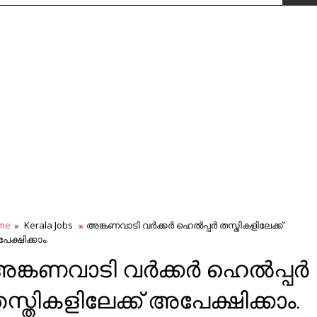
me
Kerala Jobs
അങ്കണവാടി വര്‍ക്കര്‍ ഹെല്‍പ്പര്‍ തസ്തികളിലേക്ക്
ക്ഷിക്കാം.
ങ്കണവാടി വര്‍ക്കര്‍ ഹെല്‍പ്പര്‍
സ്തികളിലേക്ക് അപേക്ഷിക്കാം.