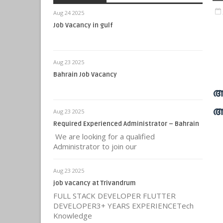
Aug 24 2025
Job Vacancy in gulf
Aug 23 2025
Bahrain Job Vacancy
അങ
അ
Aug 23 2025
Required Experienced Administrator – Bahrain
We are looking for a qualified
Administrator to join our
Aug 23 2025
job vacancy at Trivandrum
FULL STACK DEVELOPER FLUTTER
DEVELOPER3+ YEARS EXPERIENCETech
Knowledge