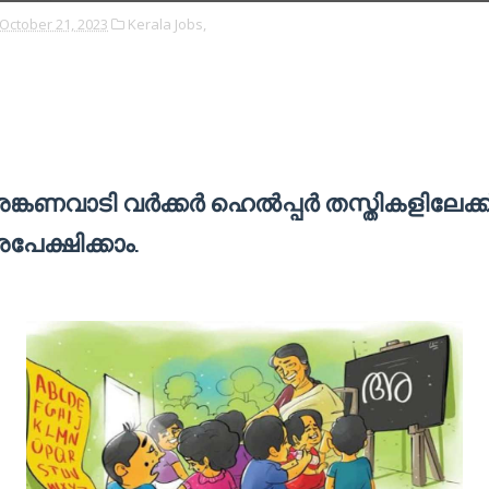
October 21, 2023
Kerala Jobs,
്കണവാടി വര്‍ക്കര്‍ ഹെല്‍പ്പര്‍ തസ്തികളിലേക്ക
പേക്ഷിക്കാം
.