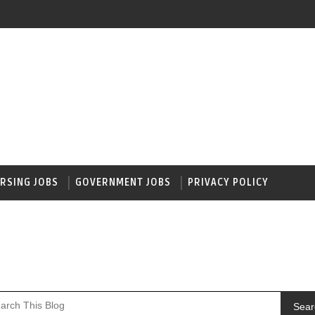
RSING JOBS
GOVERNMENT JOBS
PRIVACY POLICY
Sear