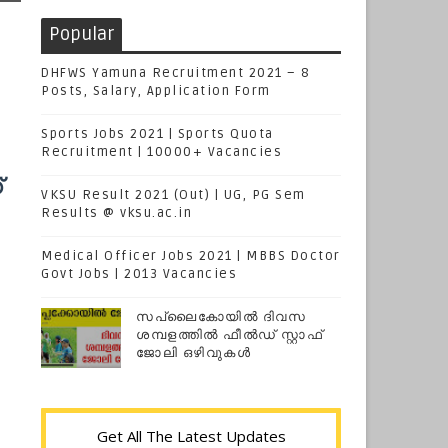
Popular
DHFWS Yamuna Recruitment 2021 – 8
Posts, Salary, Application Form
Sports Jobs 2021 | Sports Quota
Recruitment | 10000+ Vacancies
്
VKSU Result 2021 (Out) | UG, PG Sem
Results @ vksu.ac.in
Medical Officer Jobs 2021 | MBBS Doctor
Govt Jobs | 2013 Vacancies
സപ്ലൈകോയില്‍ ദിവസ
ശമ്പളത്തിൽ ഫീല്‍ഡ് സ്റ്റാഫ്
ജോലി ഒഴിവുകൾ
Get All The Latest Updates