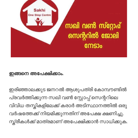
ഇങ്ങനെ അപേക്ഷിക്കാം.
ഇരിഞ്ഞാലക്കുട ജനറൽ ആശുപത്രി കോമ്പൗണ്ടിൽ
പ്രവർത്തിക്കുന്ന സഖി വൺ സ്റ്റോപ്പ് സെന്ററിലെ
വിവിധ തസ്തികളിലേക്ക് കരാർ അടിസ്ഥാനത്തിൽ ഒരു
വർഷത്തേക്ക് നിയമിക്കുന്നതിന് അപേക്ഷ ക്ഷണിച്ചു.
സ്ത്രീകൾക്ക് മാത്രമാണ് അപേക്ഷിക്കാൻ സാധിക്കുക.