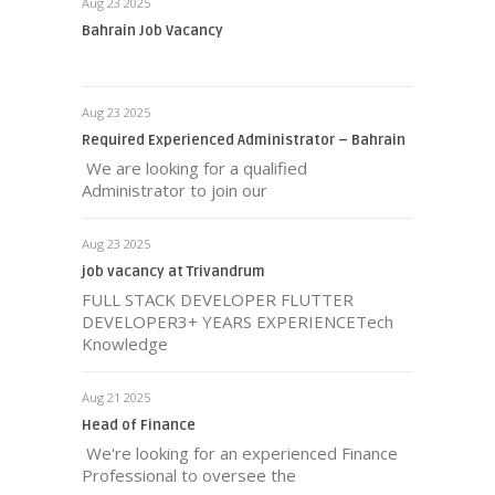
Aug 23 2025
Bahrain Job Vacancy
Aug 23 2025
Required Experienced Administrator – Bahrain
We are looking for a qualified
Administrator to join our
Aug 23 2025
job vacancy at Trivandrum
FULL STACK DEVELOPER FLUTTER
DEVELOPER3+ YEARS EXPERIENCETech
Knowledge
Aug 21 2025
Head of Finance
We're looking for an experienced Finance
Professional to oversee the