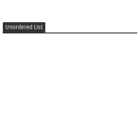
Unordered List