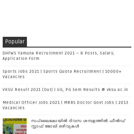
Popular
DHFWS Yamuna Recruitment 2021 – 8 Posts, Salary,
Application Form
Sports Jobs 2021 | Sports Quota Recruitment | 10000+
Vacancies
VKSU Result 2021 (Out) | UG, PG Sem Results @ vksu.ac.in
Medical Officer Jobs 2021 | MBBS Doctor Govt Jobs | 2013
Vacancies
സപ്ലൈകോയില്‍ ദിവസ ശമ്പളത്തിൽ ഫീല്‍ഡ്
സ്റ്റാഫ് ജോലി ഒഴിവുകൾ