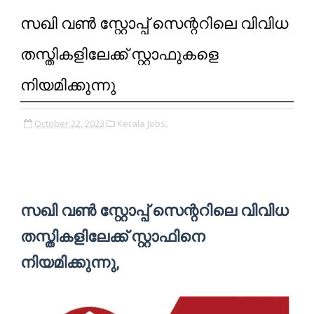
സഖി വൺ സ്റ്റോപ്പ് സെന്ററിലെ വിവിധ
തസ്തികളിലേക്ക് സ്റ്റാഫുകളെ
നിയമിക്കുന്നു
October 22, 2023
Kerala Jobs,
സഖി വൺ സ്റ്റോപ്പ് സെന്ററിലെ വിവിധ
തസ്തികളിലേക്ക് സ്റ്റാഫിനെ
നിയമിക്കുന്നു,