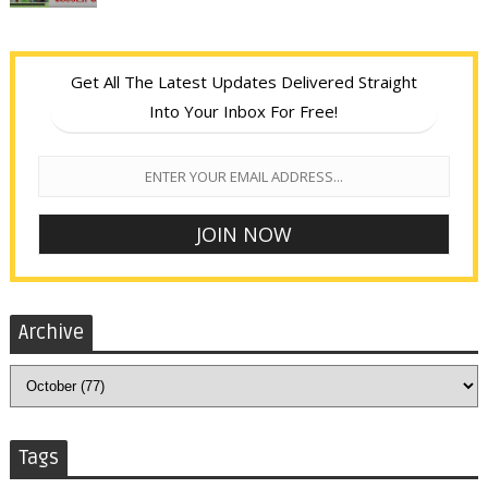
Get All The Latest Updates Delivered Straight
Into Your Inbox For Free!
Archive
Tags