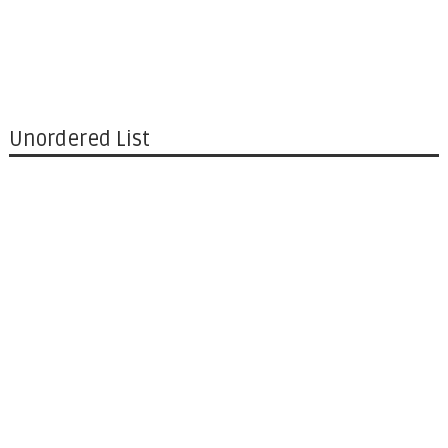
Unordered List