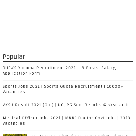
Popular
DHFWS Yamuna Recruitment 2021 – 8 Posts, Salary,
Application Form
Sports Jobs 2021 | Sports Quota Recruitment | 10000+
Vacancies
VKSU Result 2021 (Out) | UG, PG Sem Results @ vksu.ac.in
Medical Officer Jobs 2021 | MBBS Doctor Govt Jobs | 2013
Vacancies