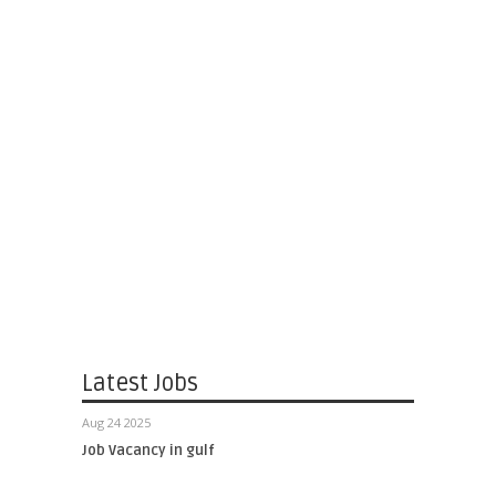
Latest Jobs
Aug 24 2025
Job Vacancy in gulf