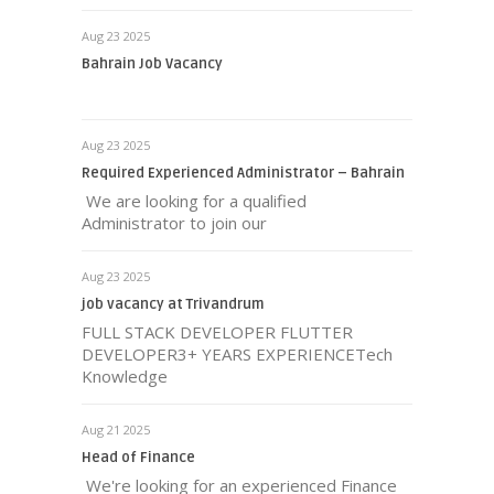
Aug 23 2025
Bahrain Job Vacancy
Aug 23 2025
Required Experienced Administrator – Bahrain
We are looking for a qualified
Administrator to join our
Aug 23 2025
job vacancy at Trivandrum
FULL STACK DEVELOPER FLUTTER
DEVELOPER3+ YEARS EXPERIENCETech
Knowledge
Aug 21 2025
Head of Finance
We're looking for an experienced Finance