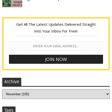
Get All The Latest Updates Delivered Straight
Into Your Inbox For Free!
Archive
Tags