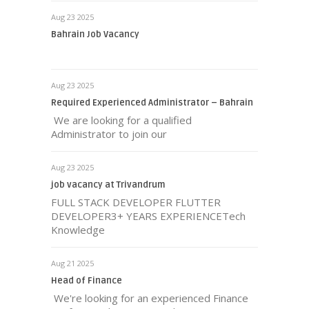
Aug 23 2025
Bahrain Job Vacancy
Aug 23 2025
Required Experienced Administrator – Bahrain
We are looking for a qualified
Administrator to join our
Aug 23 2025
job vacancy at Trivandrum
FULL STACK DEVELOPER FLUTTER
DEVELOPER3+ YEARS EXPERIENCETech
Knowledge
Aug 21 2025
Head of Finance
We're looking for an experienced Finance