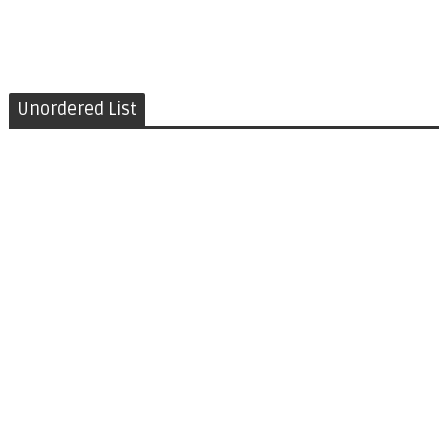
Unordered List