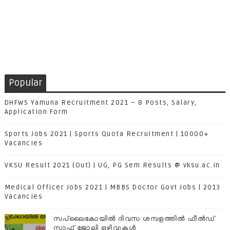
Popular
DHFWS Yamuna Recruitment 2021 – 8 Posts, Salary,
Application Form
Sports Jobs 2021 | Sports Quota Recruitment | 10000+
Vacancies
VKSU Result 2021 (Out) | UG, PG Sem Results @ vksu.ac.in
Medical Officer Jobs 2021 | MBBS Doctor Govt Jobs | 2013
Vacancies
സപ്ലൈകോയില്‍ ദിവസ ശമ്പളത്തിൽ ഫീല്‍ഡ്
സ്റ്റാഫ് ജോലി ഒഴിവുകൾ