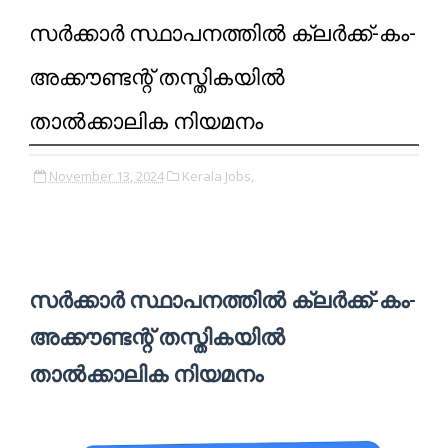
സർക്കാർ സ്ഥാപനത്തിൽ ക്ലർക്ക്-കം-
അക്കൗണ്ടന്റ് തസ്തികയിൽ
താൽക്കാലിക നിയമനം
November 13, 2024
Kerala Jobs,
സർക്കാർ സ്ഥാപനത്തിൽ ക്ലർക്ക്-കം-
അക്കൗണ്ടന്റ് തസ്തികയിൽ
താൽക്കാലിക നിയമനം