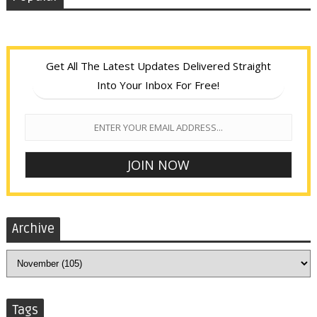
Get All The Latest Updates Delivered Straight
Into Your Inbox For Free!
Archive
Tags