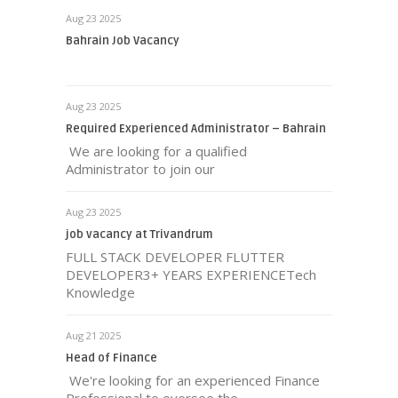
Aug 23 2025
Bahrain Job Vacancy
Aug 23 2025
Required Experienced Administrator – Bahrain
We are looking for a qualified
Administrator to join our
Aug 23 2025
job vacancy at Trivandrum
FULL STACK DEVELOPER FLUTTER
DEVELOPER3+ YEARS EXPERIENCETech
Knowledge
Aug 21 2025
Head of Finance
We're looking for an experienced Finance