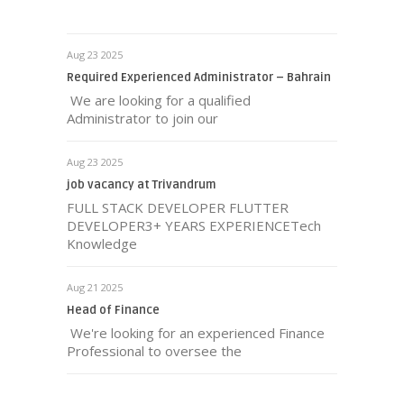
Aug 23 2025
Required Experienced Administrator – Bahrain
We are looking for a qualified
Administrator to join our
Aug 23 2025
job vacancy at Trivandrum
FULL STACK DEVELOPER FLUTTER
DEVELOPER3+ YEARS EXPERIENCETech
Knowledge
Aug 21 2025
Head of Finance
We're looking for an experienced Finance
Professional to oversee the