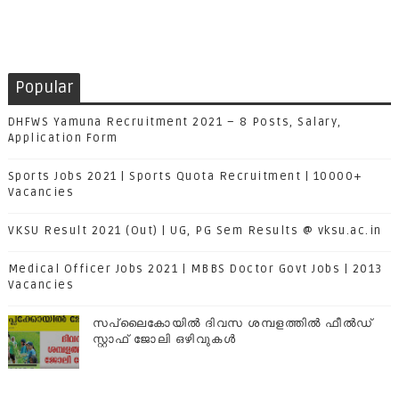
Popular
DHFWS Yamuna Recruitment 2021 – 8 Posts, Salary,
Application Form
Sports Jobs 2021 | Sports Quota Recruitment | 10000+
Vacancies
VKSU Result 2021 (Out) | UG, PG Sem Results @ vksu.ac.in
Medical Officer Jobs 2021 | MBBS Doctor Govt Jobs | 2013
Vacancies
സപ്ലൈകോയില്‍ ദിവസ ശമ്പളത്തിൽ ഫീല്‍ഡ്
സ്റ്റാഫ് ജോലി ഒഴിവുകൾ