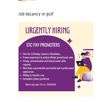
Job Vacancy in gulf