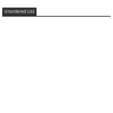
Unordered List