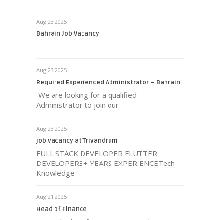
Aug 23 2025
Bahrain Job Vacancy
Aug 23 2025
Required Experienced Administrator – Bahrain
We are looking for a qualified
Administrator to join our
Aug 23 2025
job vacancy at Trivandrum
FULL STACK DEVELOPER FLUTTER
DEVELOPER3+ YEARS EXPERIENCETech
Knowledge
Aug 21 2025
Head of Finance