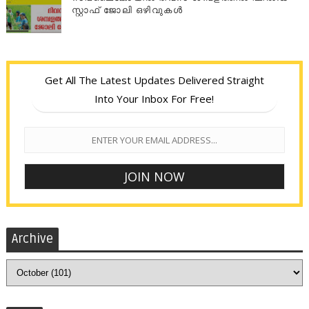
സ്റ്റാഫ് ജോലി ഒഴിവുകൾ
Get All The Latest Updates Delivered Straight
Into Your Inbox For Free!
Archive