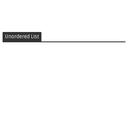
Unordered List