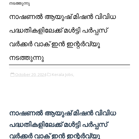
നടത്തുന്നു
നാഷണൽ ആയുഷ് മിഷൻ വിവിധ
പദ്ധതികളിലേക്ക് മൾട്ടി പർപ്പസ്
വർക്കർ വാക് ഇൻ ഇന്റർവ്യൂ
നടത്തുന്നു
October 20, 2024
Kerala Jobs,
നാഷണൽ ആയുഷ് മിഷൻ വിവിധ
പദ്ധതികളിലേക്ക് മൾട്ടി പർപ്പസ്
വർക്കർ വാക് ഇൻ ഇന്റർവ്യൂ