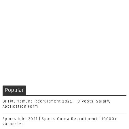
Popular
DHFWS Yamuna Recruitment 2021 – 8 Posts, Salary,
Application Form
Sports Jobs 2021 | Sports Quota Recruitment | 10000+
Vacancies