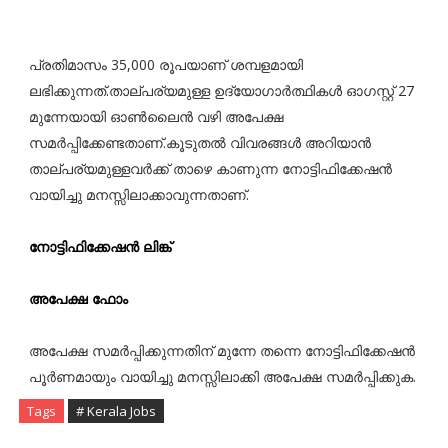
പ്രതിമാസം 35,000 രൂപയാണ് ശമ്പളമായി
ലഭിക്കുന്നത്.താല്പര്യമുള്ള ഉദ്യോഗാർത്ഥികൾ ഓഗസ്റ്റ് 27
മുന്നേയായി ഓൺലൈൻ വഴി അപേക്ഷ
സമർപ്പിക്കേണ്ടതാണ്.കൂടുതൽ വിവരങ്ങൾ അറിയാൻ
താല്പര്യമുള്ളവർക്ക് താഴെ കാണുന്ന നോട്ടിഫിക്കേഷൻ
വായിച്ചു മനസ്സിലാക്കാവുന്നതാണ്.
നോട്ടിഫിക്കേഷൻ ലിങ്ക്
അപേക്ഷ ഫോം
അപേക്ഷ സമർപ്പിക്കുന്നതിന് മുന്നേ തന്നെ നോട്ടിഫിക്കേഷൻ
പൂർണമായും വായിച്ചു മനസ്സിലാക്കി അപേക്ഷ സമർപ്പിക്കുക.
Tags
# Kerala Jobs