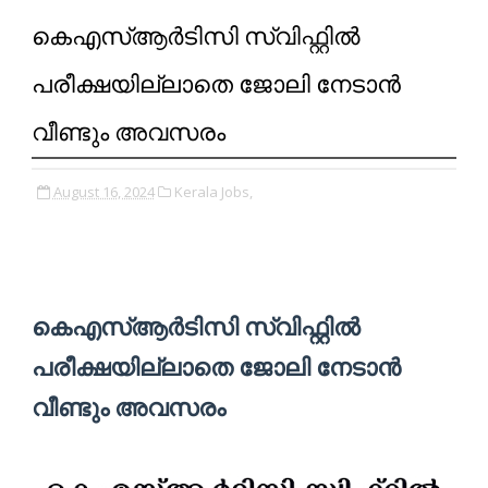
കെഎസ്ആർടിസി സ്വിഫ്റ്റിൽ
പരീക്ഷയില്ലാതെ ജോലി നേടാൻ
വീണ്ടും അവസരം
August 16, 2024
Kerala Jobs,
കെഎസ്ആർടിസി സ്വിഫ്റ്റിൽ
പരീക്ഷയില്ലാതെ ജോലി നേടാൻ
വീണ്ടും അവസരം