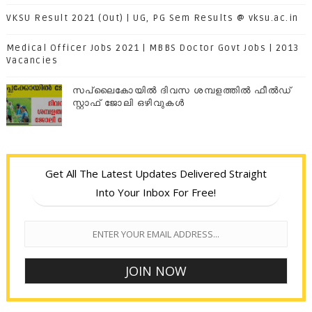
VKSU Result 2021 (Out) | UG, PG Sem Results @ vksu.ac.in
Medical Officer Jobs 2021 | MBBS Doctor Govt Jobs | 2013
Vacancies
സപ്ലൈകോയില്‍ ദിവസ ശമ്പളത്തിൽ ഫീല്‍ഡ്
സ്റ്റാഫ് ജോലി ഒഴിവുകൾ
Get All The Latest Updates Delivered Straight
Into Your Inbox For Free!