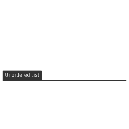
Unordered List