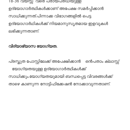
18-36 വയസ്സ് വരെ പ്രായപരിധിയുള്ള
ഉദ്യോഗാർത്ഥികൾക്കാണ് അപേക്ഷ സമർപ്പിക്കാൻ
സാധിക്കുന്നത്.പിന്നാക്ക വിഭാഗങ്ങളില്‍ പെട്ട
ഉദ്യോഗാര്‍ഥികള്‍ക്ക് നിയമാനുസൃതമായ ഇളവുകള്‍
ലഭിക്കുന്നതാണ്.
വിദ്യാഭ്യാസ യോഗ്യത.
പ്രസ്തുത പോസ്റ്റിലേക്ക് അപേക്ഷിക്കാൻ ഒന്‍പതാം ക്ലാസ്സ്‌
യോഗ്യതയുള്ള ഉദ്യോഗാർത്ഥികൾക്ക്
സാധിക്കും.യോഗ്യതയുമായി ബന്ധപ്പെട്ട വിവരങ്ങൾക്ക്
താഴെ കാണുന്ന നോട്ടിഫിക്കേഷൻ നോക്കാവുന്നതാണ്.