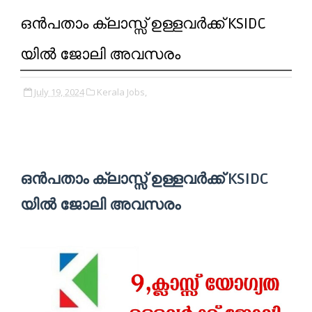
ഒന്‍പതാം ക്ലാസ്സ്‌ ഉള്ളവര്‍ക്ക് KSIDC
യില്‍ ജോലി അവസരം
July 19, 2024
Kerala Jobs,
ഒന്‍പതാം ക്ലാസ്സ്‌ ഉള്ളവര്‍ക്ക് KSIDC
യില്‍ ജോലി അവസരം