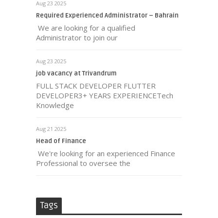
Aug 23 2025
Required Experienced Administrator – Bahrain
We are looking for a qualified
Administrator to join our
Aug 23 2025
job vacancy at Trivandrum
FULL STACK DEVELOPER FLUTTER
DEVELOPER3+ YEARS EXPERIENCETech
Knowledge
Aug 21 2025
Head of Finance
We're looking for an experienced Finance
Professional to oversee the
Tags