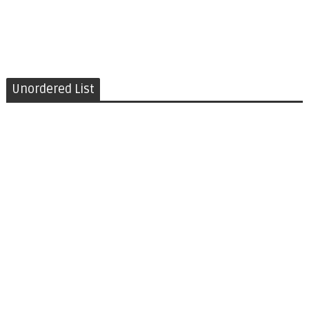
Unordered List