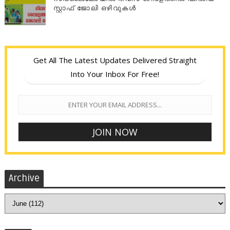
സ്റ്റാഫ് ജോലി ഒഴിവുകൾ
Get All The Latest Updates Delivered Straight
Into Your Inbox For Free!
Archive