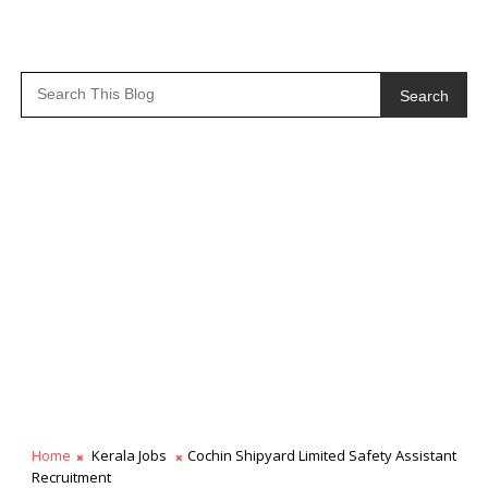
Search
Home
Kerala Jobs
Cochin Shipyard Limited Safety Assistant
Recruitment