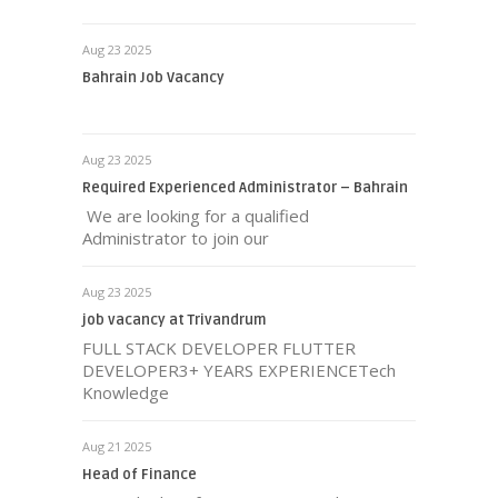
Aug 23 2025
Bahrain Job Vacancy
Aug 23 2025
Required Experienced Administrator – Bahrain
We are looking for a qualified
Administrator to join our
Aug 23 2025
job vacancy at Trivandrum
FULL STACK DEVELOPER FLUTTER
DEVELOPER3+ YEARS EXPERIENCETech
Knowledge
Aug 21 2025
Head of Finance