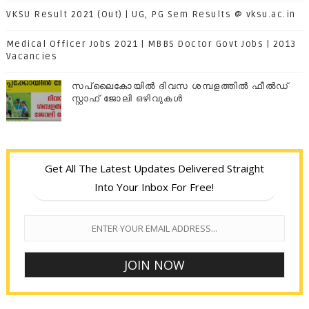
VKSU Result 2021 (Out) | UG, PG Sem Results @ vksu.ac.in
Medical Officer Jobs 2021 | MBBS Doctor Govt Jobs | 2013
Vacancies
സപ്ലൈകോയില്‍ ദിവസ ശമ്പളത്തിൽ ഫീല്‍ഡ്
സ്റ്റാഫ് ജോലി ഒഴിവുകൾ
Get All The Latest Updates Delivered Straight
Into Your Inbox For Free!