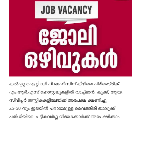
കല്‍പ്പറ്റ ഐ.റ്റി.ഡി.പി ഓഫീസിന് കീഴിലെ പ്രീമെട്രിക്-
എം.ആര്‍.എസ് ഹോസ്റ്റലുകളില്‍ വാച്ച്മാന്‍, കുക്ക്, ആയ,
സ്വീപ്പര്‍ തസ്തികകളിലേയ്ക്ക് അപേക്ഷ ക്ഷണിച്ചു.
25-50 നും ഇടയില്‍ പ്രായമുള്ള വൈത്തിരി താലൂക്ക്
പരിധിയിലെ പട്ടികവര്‍ഗ്ഗ വിഭാഗക്കാര്‍ക്ക് അപേക്ഷിക്കാം.