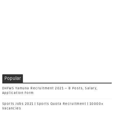
Popular
DHFWS Yamuna Recruitment 2021 – 8 Posts, Salary,
Application Form
Sports Jobs 2021 | Sports Quota Recruitment | 10000+
Vacancies