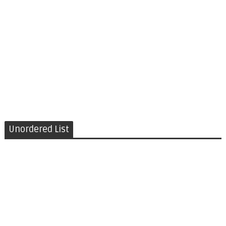
Unordered List