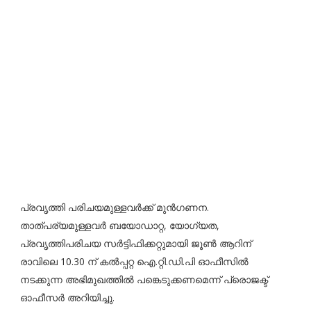
പ്രവൃത്തി പരിചയമുള്ളവര്‍ക്ക് മുന്‍ഗണന.
താത്പര്യമുള്ളവര്‍ ബയോഡാറ്റ, യോഗ്യത,
പ്രവൃത്തിപരിചയ സര്‍ട്ടിഫിക്കറ്റുമായി ജൂണ്‍ ആറിന്
രാവിലെ 10.30 ന് കല്‍പ്പറ്റ ഐ.റ്റി.ഡി.പി ഓഫീസില്‍
നടക്കുന്ന അഭിമുഖത്തില്‍ പങ്കെടുക്കണമെന്ന് പ്രൊജക്ട്
ഓഫീസര്‍ അറിയിച്ചു.