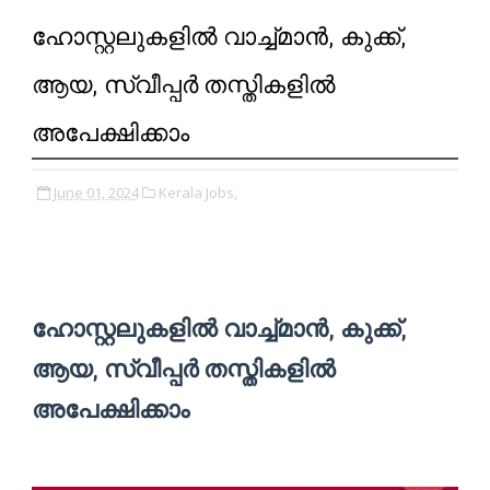
ഹോസ്റ്റലുകളില്‍ വാച്ച്മാന്‍, കുക്ക്,
ആയ, സ്വീപ്പര്‍ തസ്തികളിൽ
അപേക്ഷിക്കാം
June 01, 2024
Kerala Jobs,
ഹോസ്റ്റലുകളില്‍ വാച്ച്മാന്‍, കുക്ക്,
ആയ, സ്വീപ്പര്‍ തസ്തികളിൽ
അപേക്ഷിക്കാം