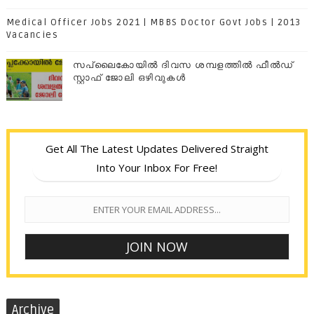
Medical Officer Jobs 2021 | MBBS Doctor Govt Jobs | 2013
Vacancies
സപ്ലൈകോയില്‍ ദിവസ ശമ്പളത്തിൽ ഫീല്‍ഡ്
സ്റ്റാഫ് ജോലി ഒഴിവുകൾ
Get All The Latest Updates Delivered Straight
Into Your Inbox For Free!
Archive