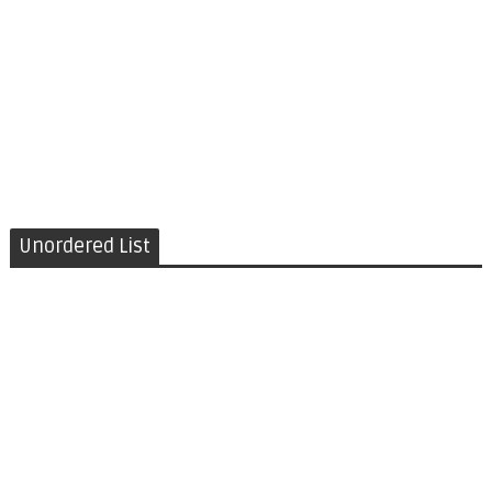
Unordered List