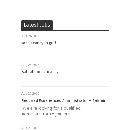
Latest Jobs
Aug 24 2025
Job Vacancy in gulf
Aug 23 2025
Bahrain Job Vacancy
Aug 23 2025
Required Experienced Administrator – Bahrain
We are looking for a qualified
Administrator to join our
Aug 23 2025