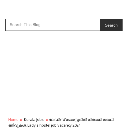
Search
Home
Kerala Jobs
ലേഡീസ് ഹോസ്റ്റലിൽ നിരവധി ജോലി
ഒഴിവുകൾ, Lady's hostel job vacancy 2024