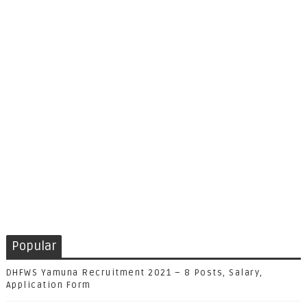
Popular
DHFWS Yamuna Recruitment 2021 – 8 Posts, Salary,
Application Form