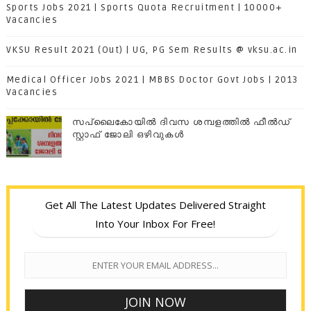
Sports Jobs 2021 | Sports Quota Recruitment | 10000+
Vacancies
VKSU Result 2021 (Out) | UG, PG Sem Results @ vksu.ac.in
Medical Officer Jobs 2021 | MBBS Doctor Govt Jobs | 2013
Vacancies
സപ്ലൈകോയില്‍ ദിവസ ശമ്പളത്തിൽ ഫീല്‍ഡ്
സ്റ്റാഫ് ജോലി ഒഴിവുകൾ
Get All The Latest Updates Delivered Straight
Into Your Inbox For Free!