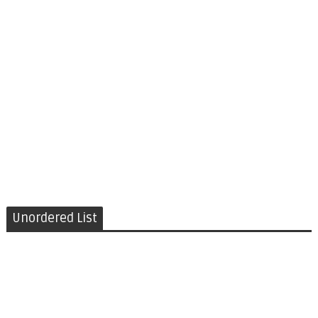
Unordered List