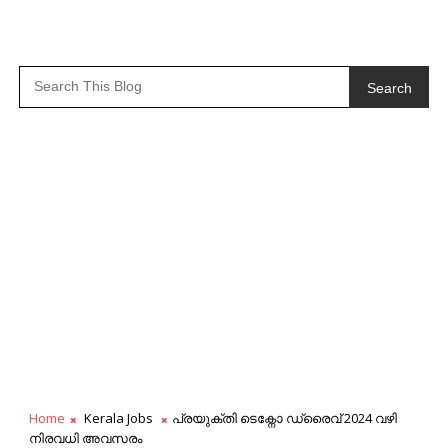
Search
Home
Kerala Jobs
പ്രയുക്തി ടെക്നോ ഡ്രൈവ് 2024 വഴി
നിരവധി അവസരം