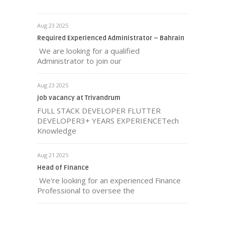
Aug 23 2025
Required Experienced Administrator – Bahrain
We are looking for a qualified
Administrator to join our
Aug 23 2025
job vacancy at Trivandrum
FULL STACK DEVELOPER FLUTTER
DEVELOPER3+ YEARS EXPERIENCETech
Knowledge
Aug 21 2025
Head of Finance
We're looking for an experienced Finance
Professional to oversee the