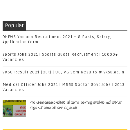
Popular
DHFWS Yamuna Recruitment 2021 – 8 Posts, Salary,
Application Form
Sports Jobs 2021 | Sports Quota Recruitment | 10000+
Vacancies
VKSU Result 2021 (Out) | UG, PG Sem Results @ vksu.ac.in
Medical Officer Jobs 2021 | MBBS Doctor Govt Jobs | 2013
Vacancies
സപ്ലൈകോയില്‍ ദിവസ ശമ്പളത്തിൽ ഫീല്‍ഡ്
സ്റ്റാഫ് ജോലി ഒഴിവുകൾ