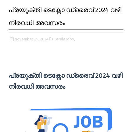
പ്രയുക്തി ടെക്നോ ഡ്രൈവ് 2024 വഴി
നിരവധി അവസരം
November 29, 2024
Kerala Jobs,
പ്രയുക്തി ടെക്നോ ഡ്രൈവ് 2024 വഴി
നിരവധി അവസരം