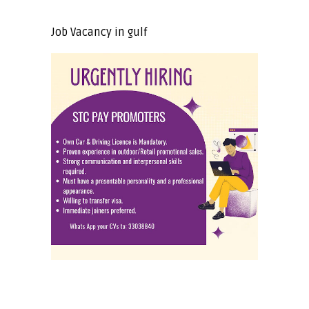
Job Vacancy in gulf