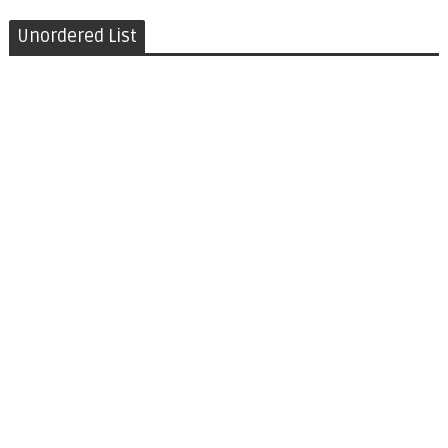
Unordered List