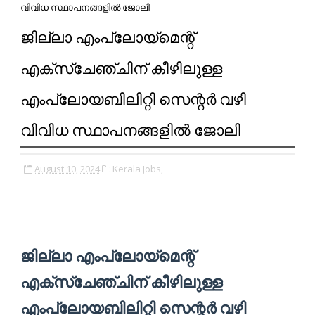
വിവിധ സ്ഥാപനങ്ങളിൽ ജോലി
ജില്ലാ എംപ്ലോയ്‌മെന്റ്
എക്‌സ്‌ചേഞ്ചിന് കീഴിലുള്ള
എംപ്ലോയബിലിറ്റി സെന്റര്‍ വഴി
വിവിധ സ്ഥാപനങ്ങളിൽ ജോലി
August 10, 2024
Kerala Jobs,
ജില്ലാ എംപ്ലോയ്‌മെന്റ്
എക്‌സ്‌ചേഞ്ചിന് കീഴിലുള്ള
എംപ്ലോയബിലിറ്റി സെന്റര്‍ വഴി