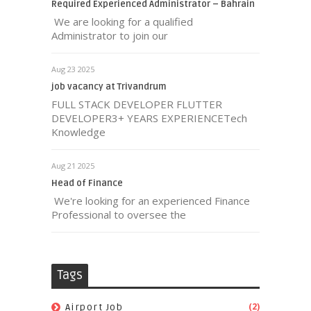
Required Experienced Administrator – Bahrain
We are looking for a qualified
Administrator to join our
Aug 23 2025
job vacancy at Trivandrum
FULL STACK DEVELOPER FLUTTER
DEVELOPER3+ YEARS EXPERIENCETech
Knowledge
Aug 21 2025
Head of Finance
We're looking for an experienced Finance
Professional to oversee the
Tags
(2)
Airport Job