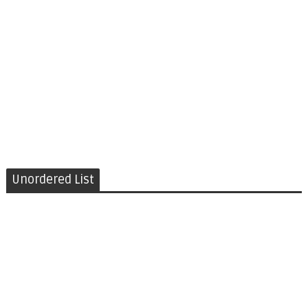
Unordered List