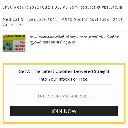
VKSU Result 2021 (Out) | UG, PG Sem Results @ vksu.ac.in
Medical Officer Jobs 2021 | MBBS Doctor Govt Jobs | 2013
Vacancies
സപ്ലൈകോയില്‍ ദിവസ ശമ്പളത്തിൽ ഫീല്‍ഡ്
സ്റ്റാഫ് ജോലി ഒഴിവുകൾ
Get All The Latest Updates Delivered Straight
Into Your Inbox For Free!