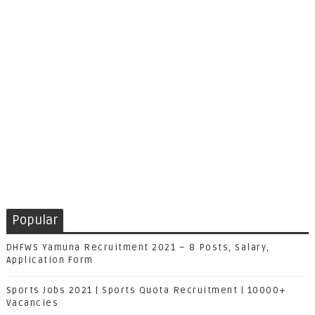
Popular
DHFWS Yamuna Recruitment 2021 – 8 Posts, Salary,
Application Form
Sports Jobs 2021 | Sports Quota Recruitment | 10000+
Vacancies