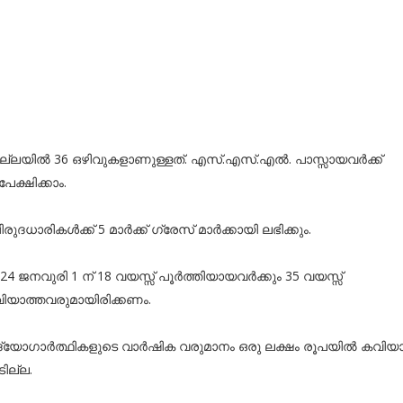
ജില്ലയില്‍ 36 ഒഴിവുകളാണുള്ളത്. എസ്.എസ്.എല്‍. പാസ്സായവര്‍ക്ക്
േക്ഷിക്കാം.
ിരുദധാരികള്‍ക്ക് 5 മാര്‍ക്ക് ഗ്രേസ് മാര്‍ക്കായി ലഭിക്കും.
024 ജനവുരി 1 ന് 18 വയസ്സ് പൂര്‍ത്തിയായവര്‍ക്കും 35 വയസ്സ്
ിയാത്തവരുമായിരിക്കണം.
ഉദ്യോഗാര്‍ത്ഥികളുടെ വാര്‍ഷിക വരുമാനം ഒരു ലക്ഷം രൂപയില്‍ കവിയാ
ടില്ല.