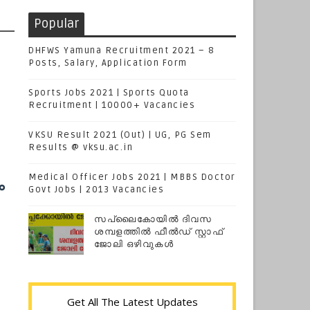
Popular
DHFWS Yamuna Recruitment 2021 – 8
Posts, Salary, Application Form
Sports Jobs 2021 | Sports Quota
Recruitment | 10000+ Vacancies
VKSU Result 2021 (Out) | UG, PG Sem
Results @ vksu.ac.in
Medical Officer Jobs 2021 | MBBS Doctor
ം
Govt Jobs | 2013 Vacancies
സപ്ലൈകോയില്‍ ദിവസ
ശമ്പളത്തിൽ ഫീല്‍ഡ് സ്റ്റാഫ്
ജോലി ഒഴിവുകൾ
Get All The Latest Updates