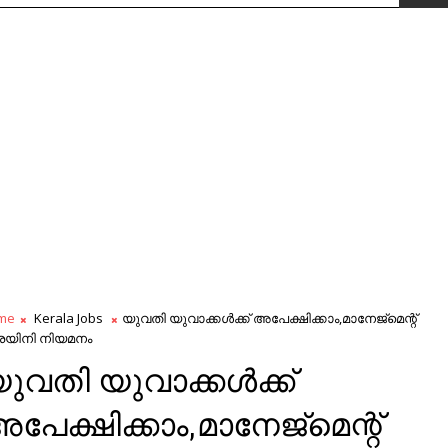
me
Kerala Jobs
യുവതി യുവാക്കള്‍ക്ക് അപേക്ഷിക്കാം,മാനേജ്‌മെന്റ്
രെയിനി നിയമനം
ുവതി യുവാക്കള്‍ക്ക്
പേക്ഷിക്കാം,മാനേജ്‌മെന്റ്