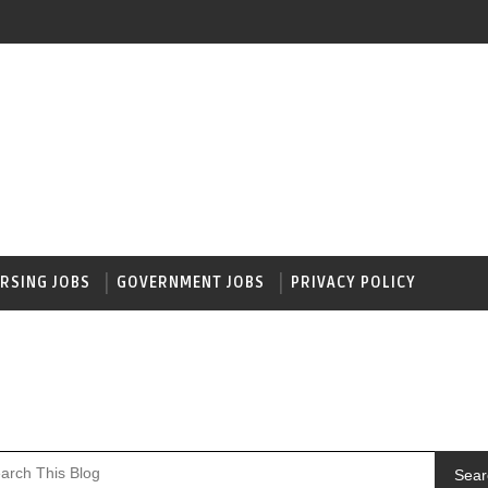
RSING JOBS
GOVERNMENT JOBS
PRIVACY POLICY
Sear