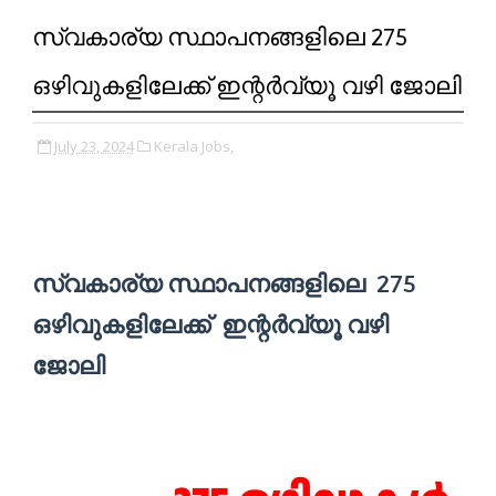
സ്വകാര്യ സ്ഥാപനങ്ങളിലെ 275
ഒഴിവുകളിലേക്ക് ഇന്റർവ്യൂ വഴി ജോലി
July 23, 2024
Kerala Jobs,
സ്വകാര്യ സ്ഥാപനങ്ങളിലെ 275
ഒഴിവുകളിലേക്ക് ഇന്റർവ്യൂ വഴി
ജോലി