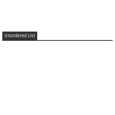
Unordered List