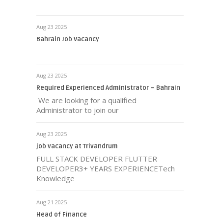
Aug 23 2025
Bahrain Job Vacancy
Aug 23 2025
Required Experienced Administrator – Bahrain
We are looking for a qualified
Administrator to join our
Aug 23 2025
job vacancy at Trivandrum
FULL STACK DEVELOPER FLUTTER
DEVELOPER3+ YEARS EXPERIENCETech
Knowledge
Aug 21 2025
Head of Finance