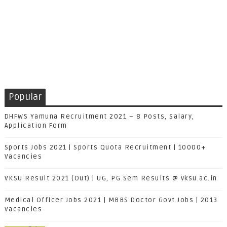
Popular
DHFWS Yamuna Recruitment 2021 – 8 Posts, Salary,
Application Form
Sports Jobs 2021 | Sports Quota Recruitment | 10000+
Vacancies
VKSU Result 2021 (Out) | UG, PG Sem Results @ vksu.ac.in
Medical Officer Jobs 2021 | MBBS Doctor Govt Jobs | 2013
Vacancies