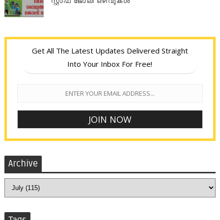
സ്റ്റാഫ് ജോലി ഒഴിവുകൾ
Get All The Latest Updates Delivered Straight
Into Your Inbox For Free!
Archive