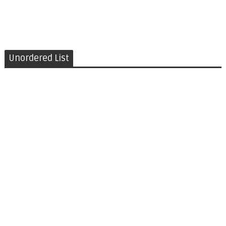
Unordered List