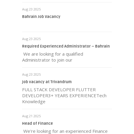
Aug 23 2025
Bahrain Job Vacancy
Aug 23 2025
Required Experienced Administrator – Bahrain
We are looking for a qualified
Administrator to join our
Aug 23 2025
job vacancy at Trivandrum
FULL STACK DEVELOPER FLUTTER
DEVELOPER3+ YEARS EXPERIENCETech
Knowledge
Aug 21 2025
Head of Finance
We're looking for an experienced Finance