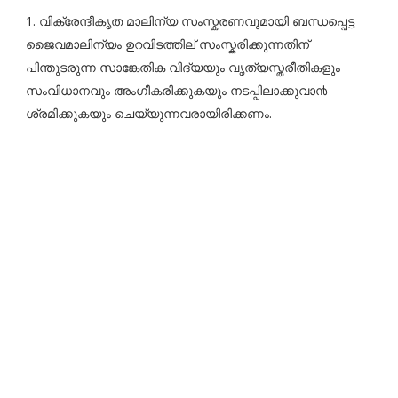
1. വിക്രേന്ദീകൃത മാലിന്യ സംസ്കരണവുമായി ബന്ധപ്പെട്ട
ജൈവമാലിന്യം ഉറവിടത്തില് സംസ്കരിക്കുന്നതിന്
പിന്തുടരുന്ന സാങ്കേതിക വിദ്യയും വൃത്യസ്തരീതികളും
സംവിധാനവും അംഗീകരിക്കുകയും നടപ്പിലാക്കുവാ൯
ശ്രമിക്കുകയും ചെയ്യുന്നവരായിരിക്കണം.