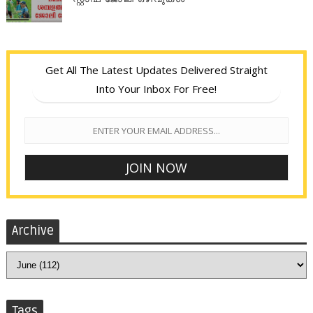
Get All The Latest Updates Delivered Straight
Into Your Inbox For Free!
Archive
Tags