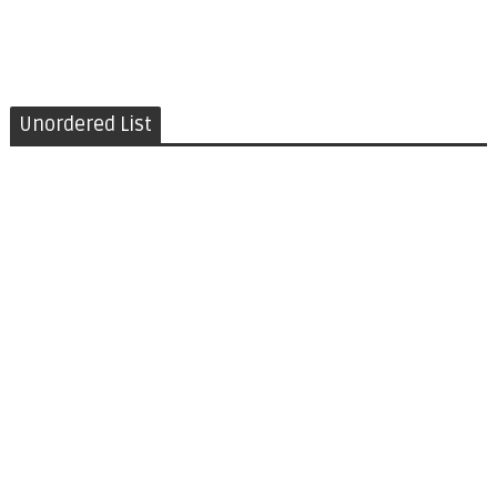
Unordered List