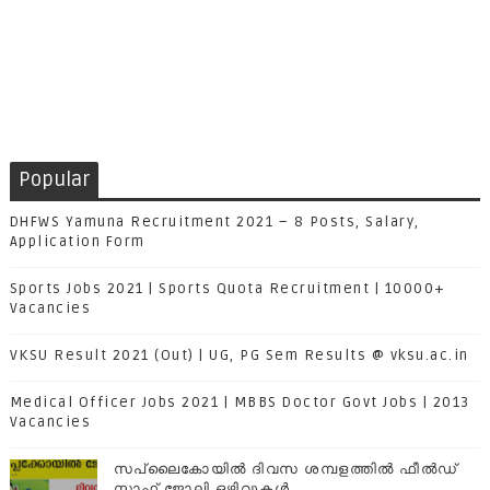
Popular
DHFWS Yamuna Recruitment 2021 – 8 Posts, Salary,
Application Form
Sports Jobs 2021 | Sports Quota Recruitment | 10000+
Vacancies
VKSU Result 2021 (Out) | UG, PG Sem Results @ vksu.ac.in
Medical Officer Jobs 2021 | MBBS Doctor Govt Jobs | 2013
Vacancies
സപ്ലൈകോയില്‍ ദിവസ ശമ്പളത്തിൽ ഫീല്‍ഡ്
സ്റ്റാഫ് ജോലി ഒഴിവുകൾ