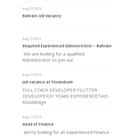
Aug 23 2025
Bahrain Job Vacancy
Aug 23 2025
Required Experienced Administrator – Bahrain
We are looking for a qualified
Administrator to join our
Aug 23 2025
job vacancy at Trivandrum
FULL STACK DEVELOPER FLUTTER
DEVELOPER3+ YEARS EXPERIENCETech
Knowledge
Aug 21 2025
Head of Finance
We're looking for an experienced Finance