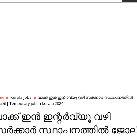
me
Kerala Jobs
വാക്ക് ഇന്‍ ഇന്റര്‍വ്യൂ വഴി സർക്കാർ സ്ഥാപനത്തിൽ
ി | Temporary job in kerala 2024
ാക്ക് ഇന്‍ ഇന്റര്‍വ്യൂ വഴി
ർക്കാർ സ്ഥാപനത്തിൽ ജോല