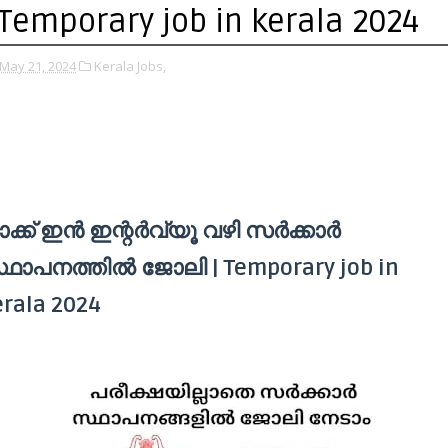
 Temporary job in kerala 2024
May 21, 2024
Kerala Jobs,
ക്ക് ഇന്‍ ഇന്റര്‍വ്യൂ വഴി സർക്കാർ
്ഥാപനത്തിൽ ജോലി | Temporary job in
erala 2024