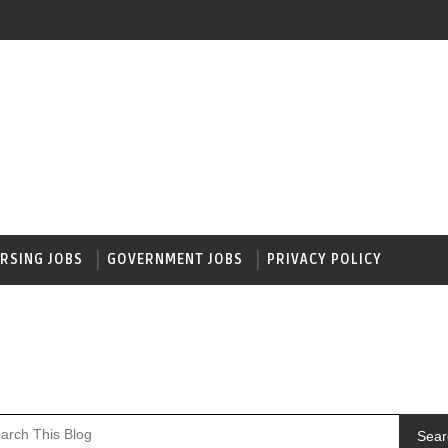
RSING JOBS
GOVERNMENT JOBS
PRIVACY POLICY
Sear