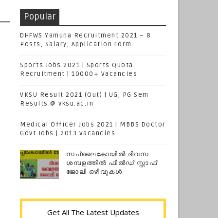
Popular
DHFWS Yamuna Recruitment 2021 – 8
Posts, Salary, Application Form
Sports Jobs 2021 | Sports Quota
Recruitment | 10000+ Vacancies
VKSU Result 2021 (Out) | UG, PG Sem
Results @ vksu.ac.in
Medical Officer Jobs 2021 | MBBS Doctor
Govt Jobs | 2013 Vacancies
സപ്ലൈകോയില്‍ ദിവസ
ശമ്പളത്തിൽ ഫീല്‍ഡ് സ്റ്റാഫ്
ജോലി ഒഴിവുകൾ
Get All The Latest Updates