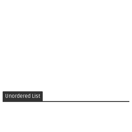
Unordered List