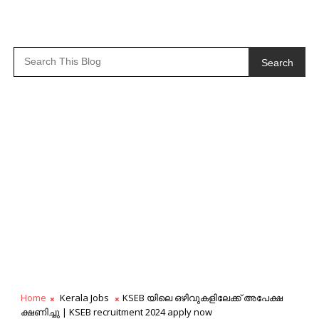
Search
Home
Kerala Jobs
KSEB യിലെ ഒഴിവുകളിലേക്ക് അപേക്ഷ
ക്ഷണിച്ചു | KSEB recruitment 2024 apply now