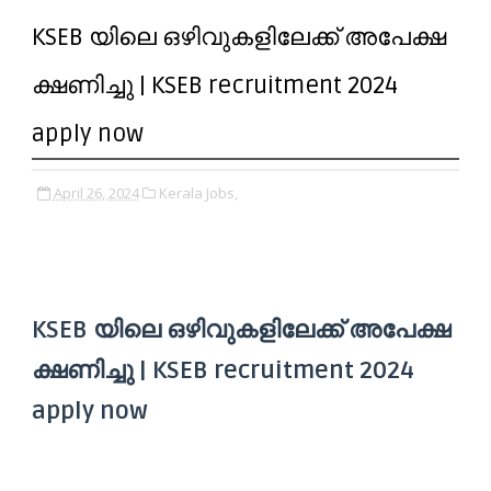
KSEB യിലെ ഒഴിവുകളിലേക്ക് അപേക്ഷ
ക്ഷണിച്ചു | KSEB recruitment 2024
apply now
April 26, 2024
Kerala Jobs,
KSEB യിലെ ഒഴിവുകളിലേക്ക് അപേക്ഷ
ക്ഷണിച്ചു | KSEB recruitment 2024
apply now