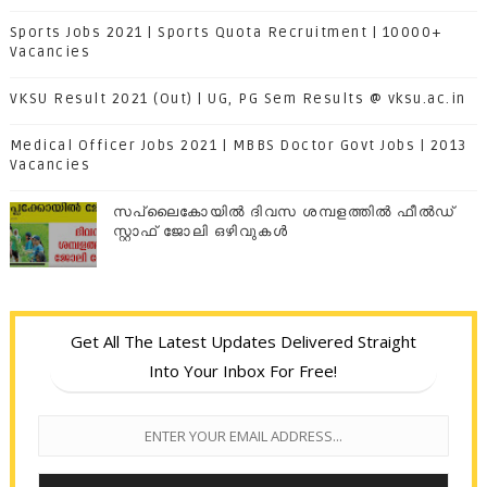
Sports Jobs 2021 | Sports Quota Recruitment | 10000+
Vacancies
VKSU Result 2021 (Out) | UG, PG Sem Results @ vksu.ac.in
Medical Officer Jobs 2021 | MBBS Doctor Govt Jobs | 2013
Vacancies
സപ്ലൈകോയില്‍ ദിവസ ശമ്പളത്തിൽ ഫീല്‍ഡ്
സ്റ്റാഫ് ജോലി ഒഴിവുകൾ
Get All The Latest Updates Delivered Straight
Into Your Inbox For Free!