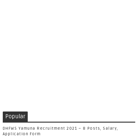
Popular
DHFWS Yamuna Recruitment 2021 – 8 Posts, Salary,
Application Form