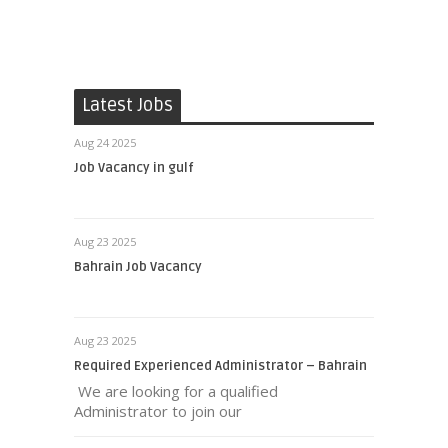
Latest Jobs
Aug 24 2025
Job Vacancy in gulf
Aug 23 2025
Bahrain Job Vacancy
Aug 23 2025
Required Experienced Administrator – Bahrain
We are looking for a qualified
Administrator to join our