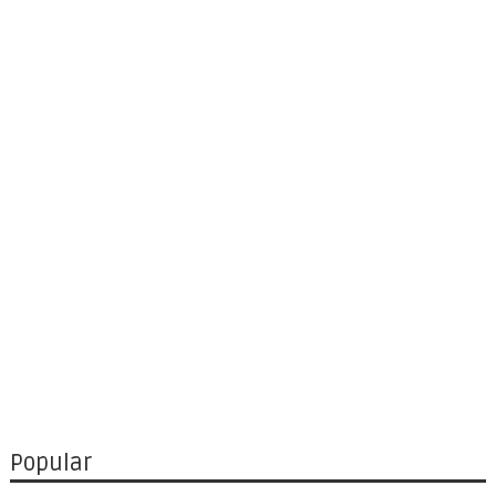
Popular