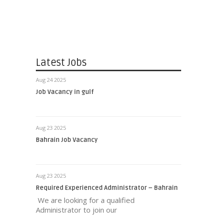
Latest Jobs
Aug 24 2025
Job Vacancy in gulf
Aug 23 2025
Bahrain Job Vacancy
Aug 23 2025
Required Experienced Administrator – Bahrain
We are looking for a qualified
Administrator to join our