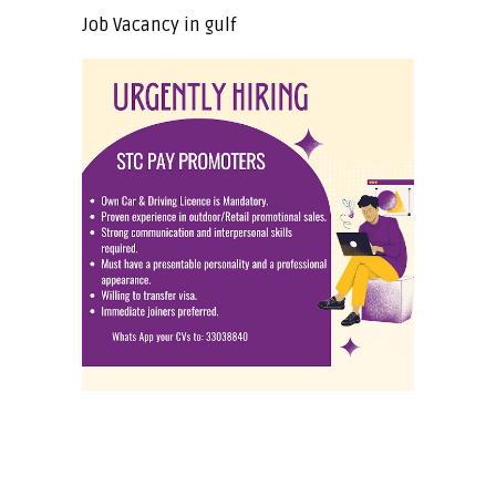
Job Vacancy in gulf