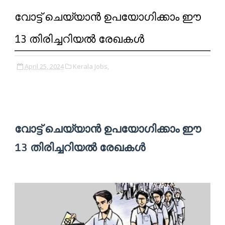
വോട്ട് ചെയ്യാൻ ഉപയോഗിക്കാം ഈ
13 തിരിച്ചറിയൽ രേഖകൾ
April 25, 2024
Kerala Jobs,
വോട്ട് ചെയ്യാൻ ഉപയോഗിക്കാം ഈ
13 തിരിച്ചറിയൽ രേഖകൾ