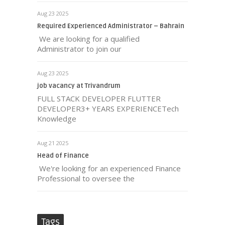
Aug 23 2025
Required Experienced Administrator – Bahrain
We are looking for a qualified
Administrator to join our
Aug 23 2025
job vacancy at Trivandrum
FULL STACK DEVELOPER FLUTTER
DEVELOPER3+ YEARS EXPERIENCETech
Knowledge
Aug 21 2025
Head of Finance
We're looking for an experienced Finance
Professional to oversee the
Tags