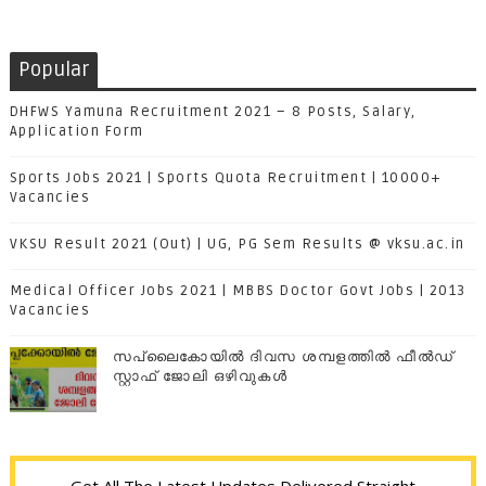
Popular
DHFWS Yamuna Recruitment 2021 – 8 Posts, Salary,
Application Form
Sports Jobs 2021 | Sports Quota Recruitment | 10000+
Vacancies
VKSU Result 2021 (Out) | UG, PG Sem Results @ vksu.ac.in
Medical Officer Jobs 2021 | MBBS Doctor Govt Jobs | 2013
Vacancies
സപ്ലൈകോയില്‍ ദിവസ ശമ്പളത്തിൽ ഫീല്‍ഡ്
സ്റ്റാഫ് ജോലി ഒഴിവുകൾ