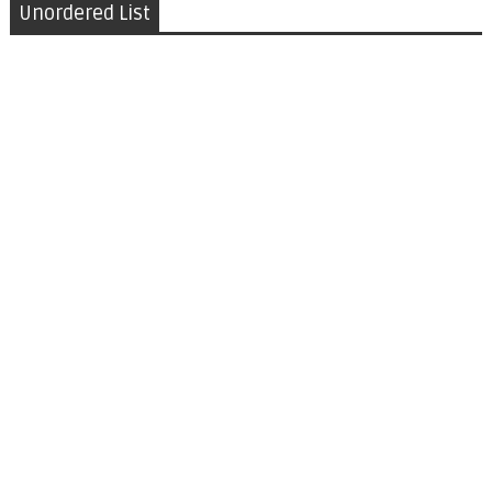
Unordered List