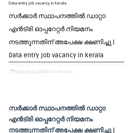
Data entry job vacancy in kerala
സർക്കാർ സ്ഥാപനത്തിൽ ഡാറ്റാ
എൻട്രി ഓപ്പറേറ്റർ നിയമനം
നടത്തുന്നതിന് അപേക്ഷ ക്ഷണിച്ചു |
Data entry job vacancy in kerala
February 22, 2024
Kerala Jobs,
സർക്കാർ സ്ഥാപനത്തിൽ ഡാറ്റാ
എൻട്രി ഓപ്പറേറ്റർ നിയമനം
നടത്തുന്നതിന് അപേക്ഷ ക്ഷണിച്ചു |