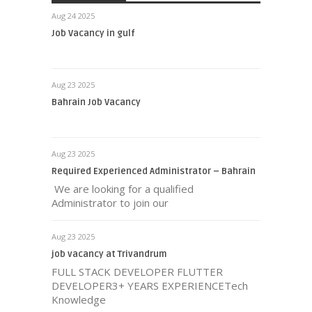
Aug 24 2025
Job Vacancy in gulf
Aug 23 2025
Bahrain Job Vacancy
Aug 23 2025
Required Experienced Administrator – Bahrain
We are looking for a qualified
Administrator to join our
Aug 23 2025
job vacancy at Trivandrum
FULL STACK DEVELOPER FLUTTER
DEVELOPER3+ YEARS EXPERIENCETech
Knowledge