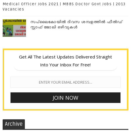
Medical Officer Jobs 2021 | MBBS Doctor Govt Jobs | 2013
Vacancies
സപ്ലൈകോയില്‍ ദിവസ ശമ്പളത്തിൽ ഫീല്‍ഡ്
സ്റ്റാഫ് ജോലി ഒഴിവുകൾ
Get All The Latest Updates Delivered Straight
Into Your Inbox For Free!
Archive