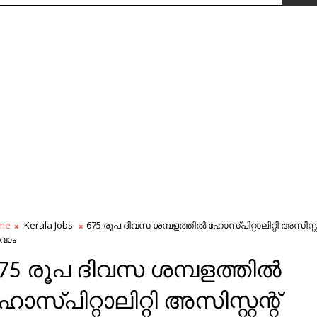
me
Kerala Jobs
675 രൂപ ദിവസ ശമ്പളത്തിൽ ഹോസ്പിറ്റാലിറ്റി അസിസ്റ്റന
വാം
75 രൂപ ദിവസ ശമ്പളത്തിൽ
ോസ്പിറ്റാലിറ്റി അസിസ്റ്റന്റ്