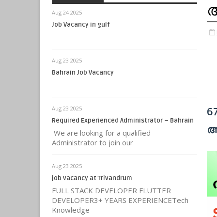
Aug 24 2025
Job Vacancy in gulf
Aug 23 2025
Bahrain Job Vacancy
Aug 23 2025
6
Required Experienced Administrator – Bahrain
അ
We are looking for a qualified
Administrator to join our
Aug 23 2025
job vacancy at Trivandrum
FULL STACK DEVELOPER FLUTTER
DEVELOPER3+ YEARS EXPERIENCETech
Knowledge