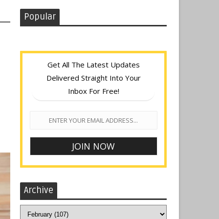
Popular
Get All The Latest Updates
Delivered Straight Into Your
Inbox For Free!
Archive