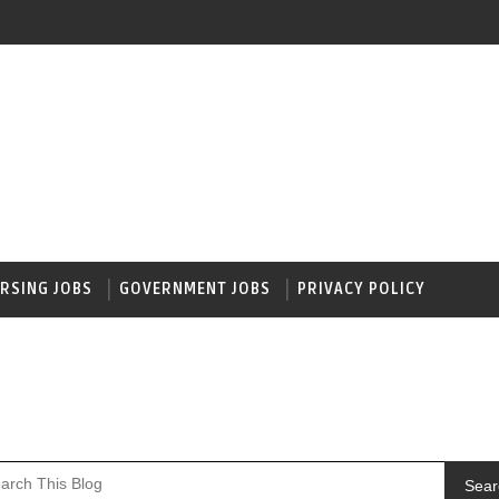
RSING JOBS
GOVERNMENT JOBS
PRIVACY POLICY
Sear