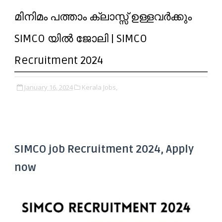
മിനിമം പത്താം ക്ലാസ്സ്‌ ഉള്ളവര്‍ക്കും
SIMCO യില്‍ ജോലി | SIMCO
Recruitment 2024
January 16, 2024
Kerala Jobs,
SIMCO job Recruitment 2024, Apply
now