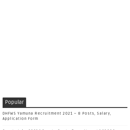
Popular
DHFWS Yamuna Recruitment 2021 – 8 Posts, Salary,
Application Form