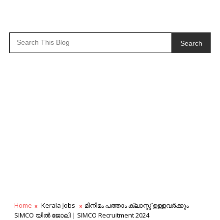
Search
Home
Kerala Jobs
മിനിമം പത്താം ക്ലാസ്സ്‌ ഉള്ളവര്‍ക്കും
SIMCO യില്‍ ജോലി | SIMCO Recruitment 2024