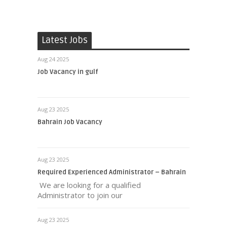
Latest Jobs
Aug 24 2025
Job Vacancy in gulf
Aug 23 2025
Bahrain Job Vacancy
Aug 23 2025
Required Experienced Administrator – Bahrain
We are looking for a qualified
Administrator to join our
Aug 23 2025