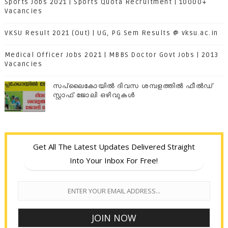
Sports Jobs 2021 | Sports Quota Recruitment | 10000+
Vacancies
VKSU Result 2021 (Out) | UG, PG Sem Results @ vksu.ac.in
Medical Officer Jobs 2021 | MBBS Doctor Govt Jobs | 2013
Vacancies
സപ്ലൈകോയില്‍ ദിവസ ശമ്പളത്തിൽ ഫീല്‍ഡ്
സ്റ്റാഫ് ജോലി ഒഴിവുകൾ
Get All The Latest Updates Delivered Straight
Into Your Inbox For Free!