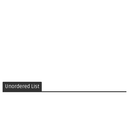
Unordered List