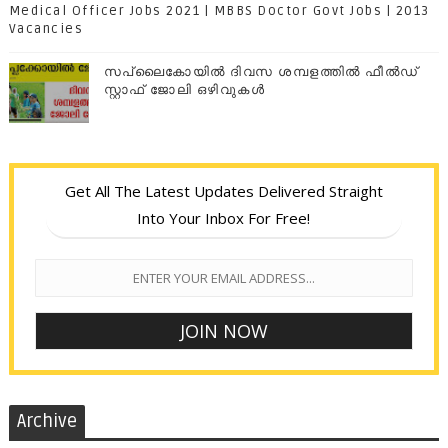
Medical Officer Jobs 2021 | MBBS Doctor Govt Jobs | 2013
Vacancies
സപ്ലൈകോയില്‍ ദിവസ ശമ്പളത്തിൽ ഫീല്‍ഡ്
സ്റ്റാഫ് ജോലി ഒഴിവുകൾ
Get All The Latest Updates Delivered Straight
Into Your Inbox For Free!
Archive