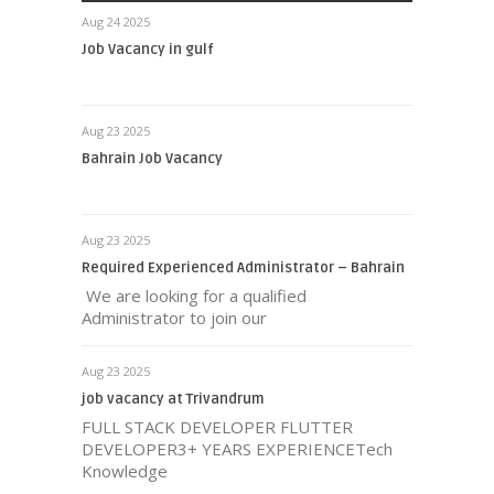
Aug 24 2025
Job Vacancy in gulf
Aug 23 2025
Bahrain Job Vacancy
Aug 23 2025
Required Experienced Administrator – Bahrain
We are looking for a qualified
Administrator to join our
Aug 23 2025
job vacancy at Trivandrum
FULL STACK DEVELOPER FLUTTER
DEVELOPER3+ YEARS EXPERIENCETech
Knowledge