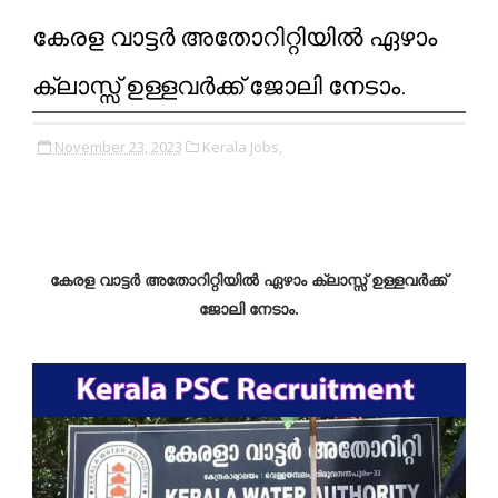
കേരള വാട്ടർ അതോറിറ്റിയിൽ ഏഴാം
ക്ലാസ്സ്‌ ഉള്ളവർക്ക് ജോലി നേടാം.
November 23, 2023
Kerala Jobs,
കേരള വാട്ടർ അതോറിറ്റിയിൽ ഏഴാം ക്ലാസ്സ്‌ ഉള്ളവർക്ക്
ജോലി നേടാം.