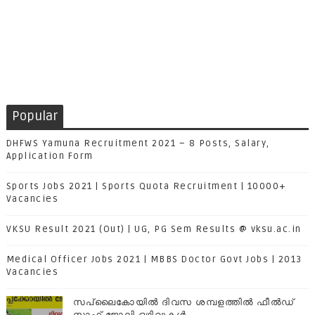
Popular
DHFWS Yamuna Recruitment 2021 – 8 Posts, Salary,
Application Form
Sports Jobs 2021 | Sports Quota Recruitment | 10000+
Vacancies
VKSU Result 2021 (Out) | UG, PG Sem Results @ vksu.ac.in
Medical Officer Jobs 2021 | MBBS Doctor Govt Jobs | 2013
Vacancies
സപ്ലൈകോയില്‍ ദിവസ ശമ്പളത്തിൽ ഫീല്‍ഡ്
സ്റ്റാഫ് ജോലി ഒഴിവുകൾ