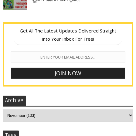
Get All The Latest Updates Delivered Straight
Into Your Inbox For Free!
Archive
Tags