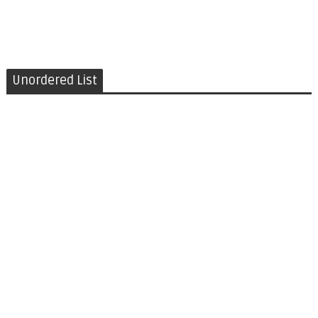
Unordered List