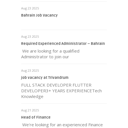
Aug 23 2025
Bahrain Job Vacancy
Aug 23 2025
Required Experienced Administrator – Bahrain
We are looking for a qualified
Administrator to join our
Aug 23 2025
job vacancy at Trivandrum
FULL STACK DEVELOPER FLUTTER
DEVELOPER3+ YEARS EXPERIENCETech
Knowledge
Aug 21 2025
Head of Finance
We're looking for an experienced Finance