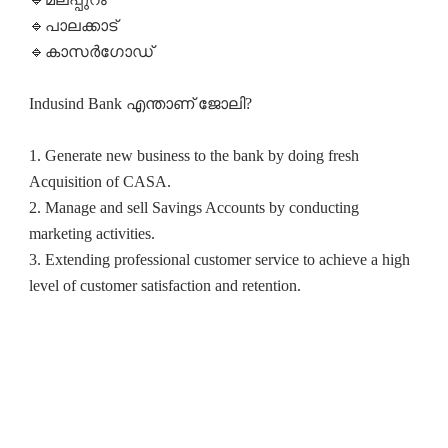
🔹പാലക്കാട്‌
🔹കാസർഗോഡ്
Indusind Bank എന്താണ് ജോലി?
1. Generate new business to the bank by doing fresh
Acquisition of CASA.
2. Manage and sell Savings Accounts by conducting
marketing activities.
3. Extending professional customer service to achieve a high
level of customer satisfaction and retention.