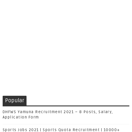
Popular
DHFWS Yamuna Recruitment 2021 – 8 Posts, Salary,
Application Form
Sports Jobs 2021 | Sports Quota Recruitment | 10000+