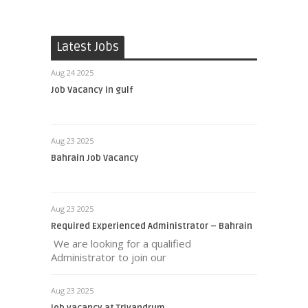
Latest Jobs
Aug 24 2025
Job Vacancy in gulf
Aug 23 2025
Bahrain Job Vacancy
Aug 23 2025
Required Experienced Administrator – Bahrain
We are looking for a qualified
Administrator to join our
Aug 23 2025