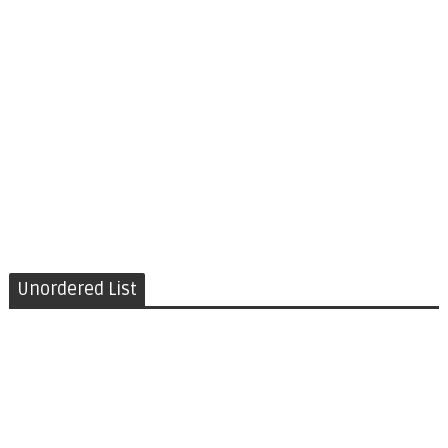
Unordered List