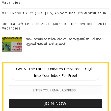
Vacancies
VKSU Result 2021 (Out) | UG, PG Sem Results @ vksu.ac.in
Medical Officer Jobs 2021 | MBBS Doctor Govt Jobs | 2013
Vacancies
സപ്ലൈകോയില്‍ ദിവസ ശമ്പളത്തിൽ ഫീല്‍ഡ്
സ്റ്റാഫ് ജോലി ഒഴിവുകൾ
Get All The Latest Updates Delivered Straight
Into Your Inbox For Free!