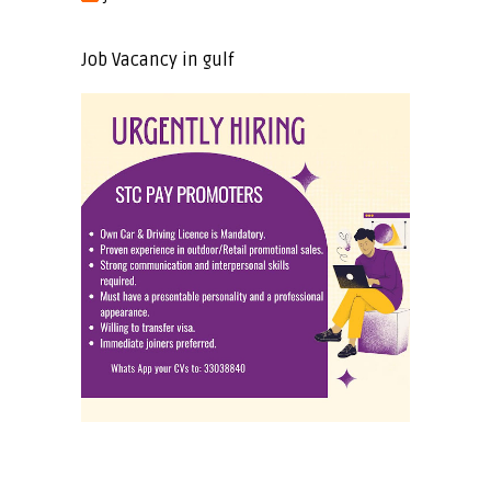
Job Vacancy in gulf