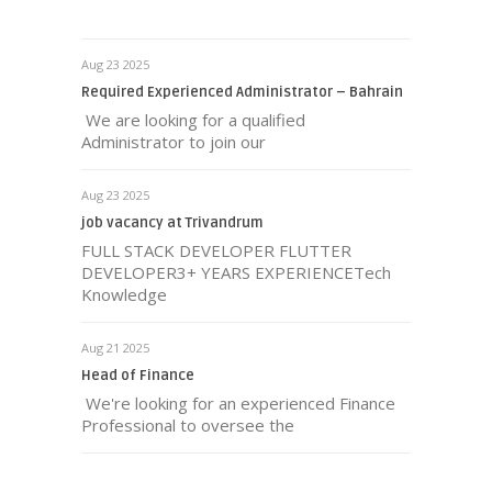
Aug 23 2025
Required Experienced Administrator – Bahrain
We are looking for a qualified
Administrator to join our
Aug 23 2025
job vacancy at Trivandrum
FULL STACK DEVELOPER FLUTTER
DEVELOPER3+ YEARS EXPERIENCETech
Knowledge
Aug 21 2025
Head of Finance
We're looking for an experienced Finance
Professional to oversee the