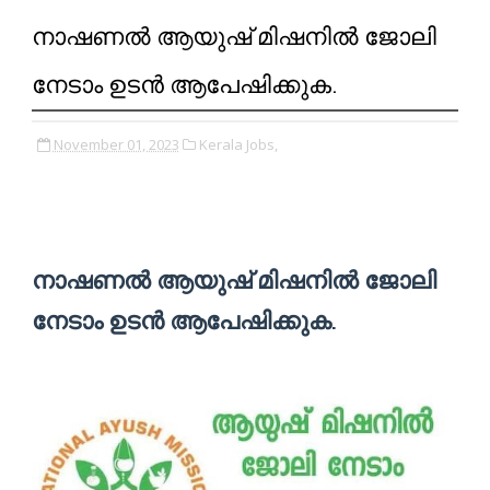
നാഷണൽ ആയുഷ് മിഷനിൽ ജോലി
നേടാം ഉടൻ ആപേഷിക്കുക.
November 01, 2023
Kerala Jobs,
നാഷണൽ ആയുഷ് മിഷനിൽ ജോലി
നേടാം ഉടൻ ആപേഷിക്കുക.