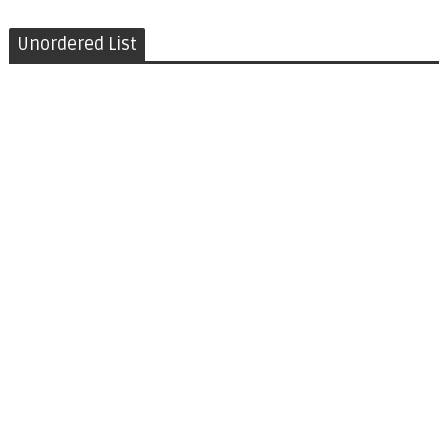
Unordered List