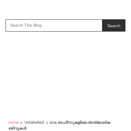
Search
Home
Unlabelled
ഗവ. ഓഫീസുകളിലെ താത്കാലിക
ഒഴിവുകൾ