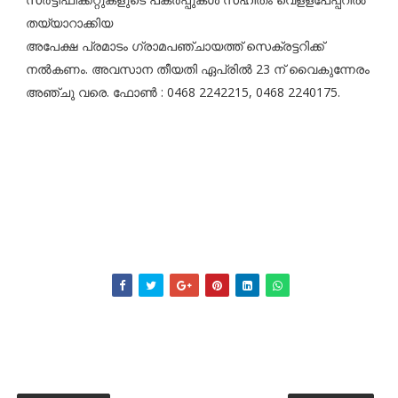
തയ്യാറാക്കിയ
അപേക്ഷ പ്രമാടം ഗ്രാമപഞ്ചായത്ത് സെക്രട്ടറിക്ക്
നല്‍കണം. അവസാന തീയതി ഏപ്രില്‍ 23 ന് വൈകുന്നേരം
അഞ്ചു വരെ. ഫോണ്‍ : 0468 2242215, 0468 2240175.