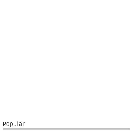
Popular