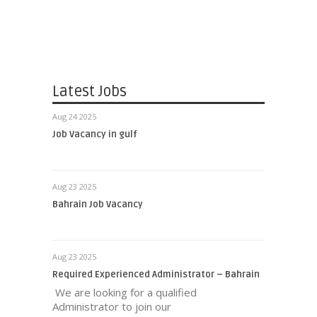
Latest Jobs
Aug 24 2025
Job Vacancy in gulf
Aug 23 2025
Bahrain Job Vacancy
Aug 23 2025
Required Experienced Administrator – Bahrain
We are looking for a qualified
Administrator to join our